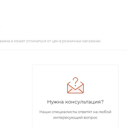
азина и может отличаться от цен в розничных магазинах
Нужна консультация?
Наши специалисты ответят на любой
интересующий вопрос