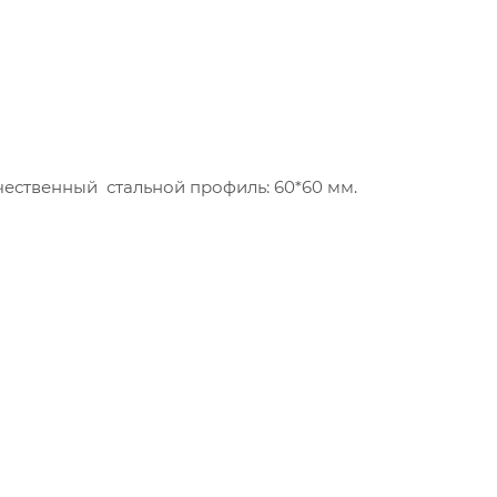
чественный стальной профиль: 60*60 мм.