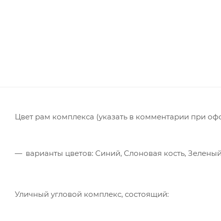
Цвет рам комплекса (указать в комментарии при оф
варианты цветов: Синий, Слоновая кость, Зелены
Уличный угловой комплекс, состоящий: