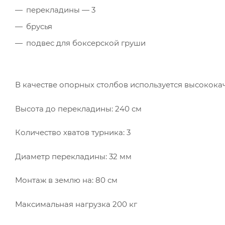
перекладины — 3
брусья
подвес для боксерской груши
В качестве опорных столбов используется высокока
Высота до перекладины: 240 см
Количество хватов турника: 3
Диаметр перекладины: 32 мм
Монтаж в землю на: 80 см
Максимальная нагрузка 200 кг