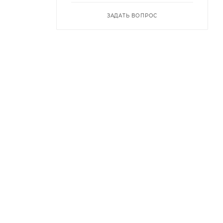
ЗАДАТЬ ВОПРОС