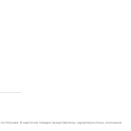
 по Москве. В карточке товара представлены характеристики, описание