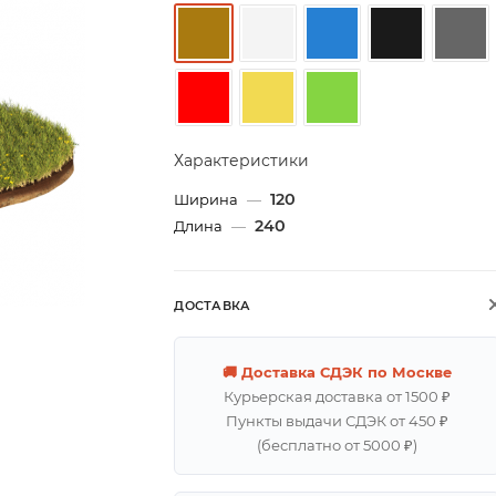
Характеристики
120
Ширина
—
240
Длина
—
ДОСТАВКА
🚚 Доставка СДЭК по Москве
Курьерская доставка от 1500 ₽
Пункты выдачи СДЭК от 450 ₽
(бесплатно от 5000 ₽)