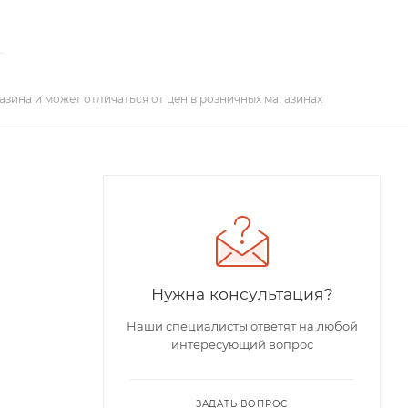
азина и может отличаться от цен в розничных магазинах
Нужна консультация?
Наши специалисты ответят на любой
интересующий вопрос
ЗАДАТЬ ВОПРОС