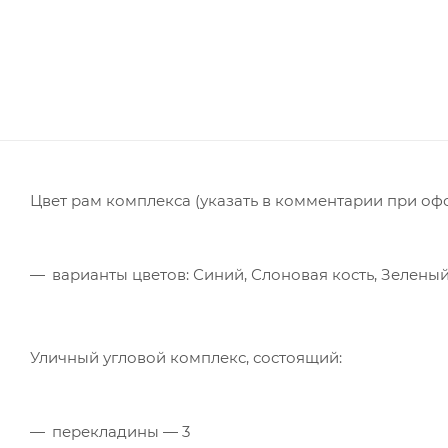
Цвет рам комплекса (указать в комментарии при оф
варианты цветов: Синий, Слоновая кость, Зелены
Уличный угловой комплекс, состоящий:
перекладины — 3