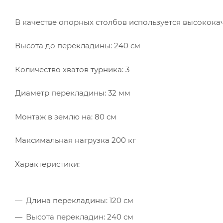
В качестве опорных столбов используется высокока
Высота до перекладины: 240 см
Количество хватов турника: 3
Диаметр перекладины: 32 мм
Монтаж в землю на: 80 см
Максимальная нагрузка 200 кг
Характеристики:
Длина перекладины: 120 см
Высота перекладин: 240 см