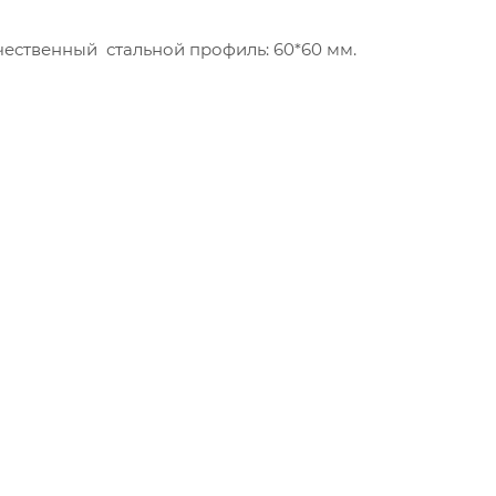
чественный стальной профиль: 60*60 мм.