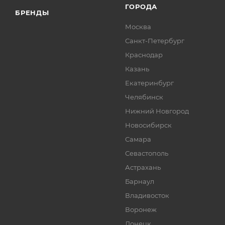
ГОРОДА
БРЕНДЫ
Москва
Санкт-Петербург
Краснодар
Казань
Екатеринбург
Челябинск
Нижний Новгород
Новосибирск
Самара
Севастополь
Астрахань
Барнаул
Владивосток
Воронеж
Донецк