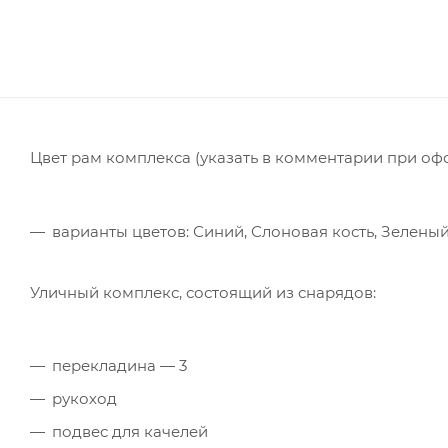
Цвет рам комплекса (указать в комментарии при оф
варианты цветов: Синий, Слоновая кость, Зелены
Уличный комплекс, состоящий из снарядов:
перекладина — 3
рукоход
подвес для качелей