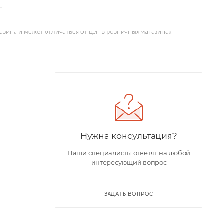
азина и может отличаться от цен в розничных магазинах
Нужна консультация?
Наши специалисты ответят на любой
интересующий вопрос
ЗАДАТЬ ВОПРОС