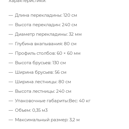
Характеристики:
Длина перекладины: 120 см
Высота перекладин: 240 см
Диаметр перекладины: 32 мм
Глубина вкапывания: 80 см
Профиль столбов: 60 × 60 мм
Высота брусьев: 130 см
Ширина брусьев: 56 см
Ширина лестницы: 80 см
Высота лестницы: 240 см
Упаковочные габариты:Вес: 40 кг
Объем: 0,35 м3
Максимальный размер: 3,2 м