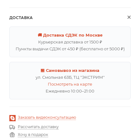
ДОСТАВКА
🚚 Доставка СДЭК по Москве
Курьерская доставка от 1500 ₽
Пункты выдачи СДЭК от 450 ₽ (бесплатно от 5000 ₽)
🏪 Самовывоз из магазина
ул. Смольная 63Б, ТЦ "ЭКСТРИМ"
Посмотреть на карте
Ежедневно 10:00–21:00
Заказать видеоконсультацию
Рассчитать доставку
Хочу в подарок