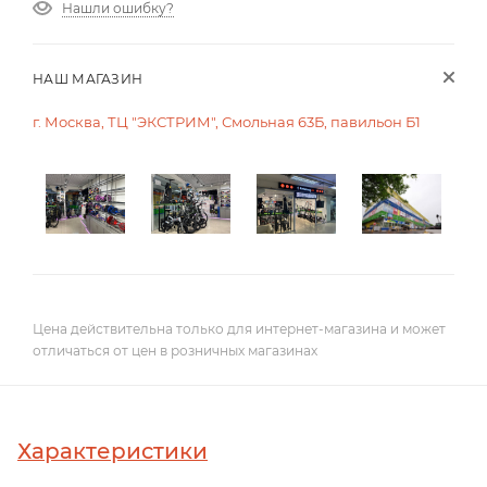
Нашли ошибку?
НАШ МАГАЗИН
г. Москва, ТЦ "ЭКСТРИМ", Смольная 63Б, павильон Б1
Цена действительна только для интернет-магазина и может
отличаться от цен в розничных магазинах
Характеристики