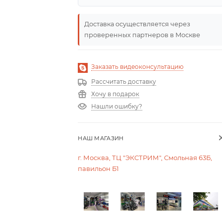
Доставка осуществляется через
проверенных партнеров в Москве
Заказать видеоконсультацию
Рассчитать доставку
Хочу в подарок
Нашли ошибку?
НАШ МАГАЗИН
г. Москва, ТЦ "ЭКСТРИМ", Смольная 63Б,
павильон Б1