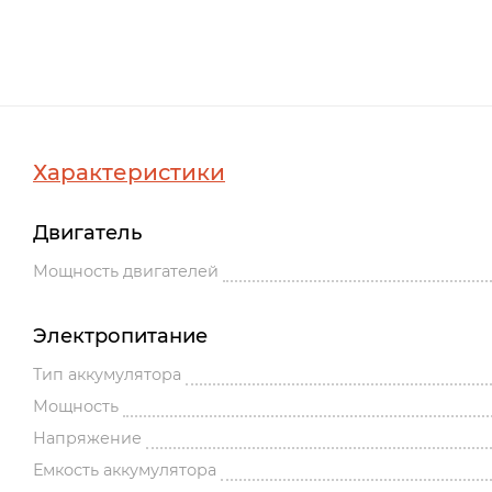
Характеристики
Двигатель
Мощность двигателей
Электропитание
Тип аккумулятора
Мощность
Напряжение
Емкость аккумулятора