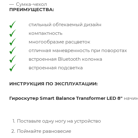
Сумка-чехол
ПРЕИМУЩЕСТВА:
стильный обтекаемый дизайн
компактность
многообразие расцветок
отличная маневренность при поворотах
встроенная Bluetooth колонка
встроенная подсветка
ИНСТРУКЦИЯ ПО ЭКСПЛУАТАЦИИ:
Гироскутер Smart Balance Transformer LED 8"
начин
Поставьте одну ногу на устройство
Поймайте равновесие