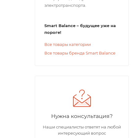
электротранспорта.
Smart Balance – будущее уже на
пороге!
Все товары категории
Все товары бренда Smart Balance
Нужна консультация?
Наши специалисты ответят на любой
интересующий вопрос