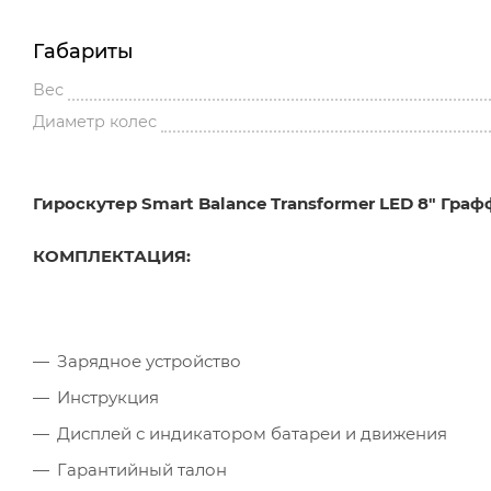
Габариты
Вес
Диаметр колес
Гироскутер Smart Balance Transformer LED 8" Гра
КОМПЛЕКТАЦИЯ:
Зарядное устройство
Инструкция
Дисплей с индикатором батареи и движения
Гарантийный талон