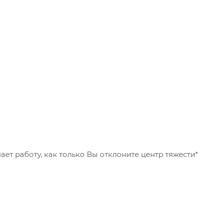
ает работу, как только Вы отклоните центр тяжести*