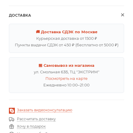
ДОСТАВКА
🚚 Доставка СДЭК по Москве
Курьерская доставка от 1500 ₽
Пункты выдачи СДЭК от 450 ₽ (бесплатно от 5000 ₽)
🏪 Самовывоз из магазина
ул. Смольная 63Б, ТЦ "ЭКСТРИМ"
Посмотреть на карте
Ежедневно 10:00–21:00
Заказать видеоконсультацию
Рассчитать доставку
Хочу в подарок