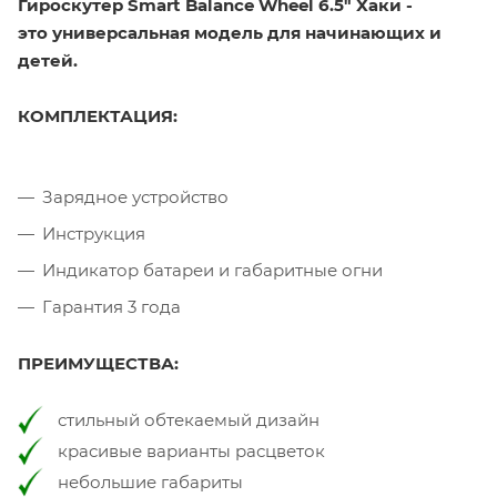
Гироскутер Smart Balance Wheel 6.5" Хаки -
это универсальная модель для начинающих и
детей.
КОМПЛЕКТАЦИЯ:
Зарядное устройство
Инструкция
Индикатор батареи и габаритные огни
Гарантия 3 года
ПРЕИМУЩЕСТВА:
стильный обтекаемый дизайн
красивые варианты расцветок
небольшие габариты