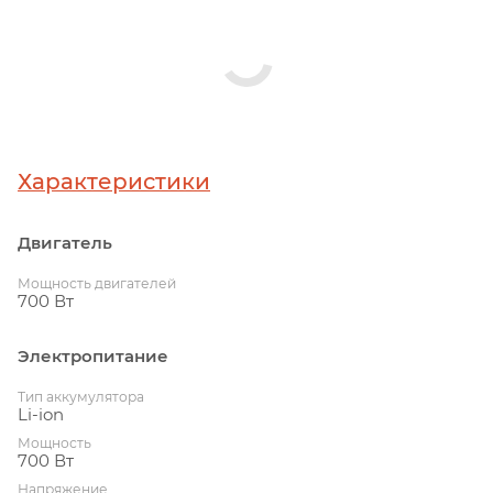
Характеристики
Двигатель
Мощность двигателей
700 Вт
Электропитание
Тип аккумулятора
Li-ion
Мощность
700 Вт
Напряжение