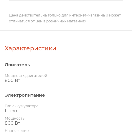
Цена действительна только для интернет-магазина и может
отличаться от цен в розничных магазинах
Характеристики
Двигатель
Мощность двигателей
800 Вт
Электропитание
Тип аккумулятора
Li-ion
Мощность
800 Вт
Напряжение