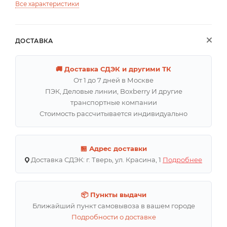
Все характеристики
ДОСТАВКА
🚚 Доставка СДЭК и другими ТК
От 1 до 7 дней в Москве
ПЭК, Деловые линии, Boxberry И другие
транспортные компании
Стоимость рассчитывается индивидуально
🏪 Адрес доставки
Доставка СДЭК: г. Тверь, ул. Красина, 1
Подробнее
📦 Пункты выдачи
Ближайший пункт самовывоза в вашем городе
Подробности о доставке