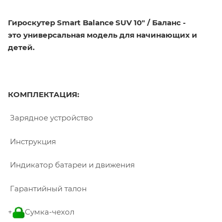
Гироскутер Smart Balance SUV 10" / Баланс -
это универсальная модель для начинающих и
детей.
КОМПЛЕКТАЦИЯ:
Зарядное устройство
Инструкция
Индикатор батареи и движения
Гарантийный талон
+
Сумка-чехол