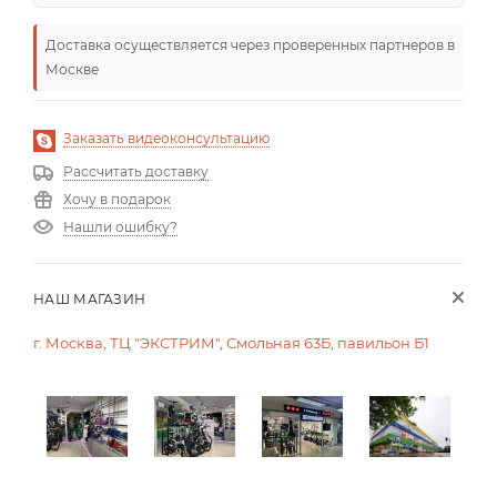
Доставка осуществляется через проверенных партнеров в
Москве
Заказать видеоконсультацию
Рассчитать доставку
Хочу в подарок
Нашли ошибку?
НАШ МАГАЗИН
г. Москва, ТЦ "ЭКСТРИМ", Смольная 63Б, павильон Б1