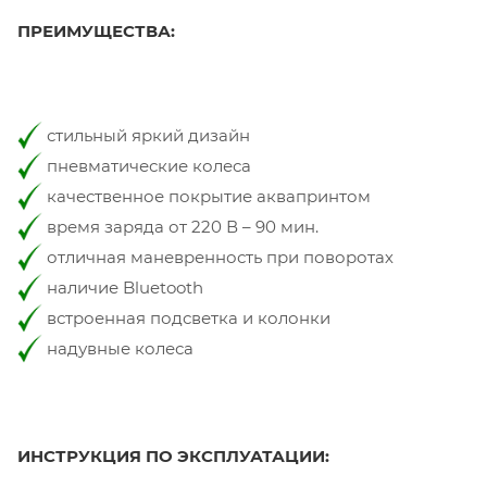
ПРЕИМУЩЕСТВА:
стильный яркий дизайн
пневматические колеса
качественное покрытие аквапринтом
время заряда от 220 В – 90 мин.
отличная маневренность при поворотах
наличие Bluetooth
встроенная подсветка и колонки
надувные колеса
ИНСТРУКЦИЯ ПО ЭКСПЛУАТАЦИИ: