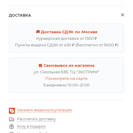
ДОСТАВКА
🚚 Доставка СДЭК по Москве
Курьерская доставка от 1500 ₽
Пункты выдачи СДЭК от 450 ₽ (бесплатно от 5000 ₽)
🏪 Самовывоз из магазина
ул. Смольная 63Б, ТЦ "ЭКСТРИМ"
Посмотреть на карте
Ежедневно 10:00–21:00
Заказать видеоконсультацию
Рассчитать доставку
Хочу в подарок