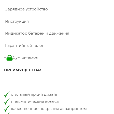
Зарядное устройство
Инструкция
Индикатор батареи и движения
Гарантийный талон
+
Сумка-чехол
ПРЕИМУЩЕСТВА:
стильный яркий дизайн
пневматические колеса
качественное покрытие аквапринтом