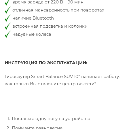
время заряда от 220 В – 90 мин.
отличная маневренность при поворотах
наличие Bluetooth
встроенная подсветка и колонки
надувные колеса
ИНСТРУКЦИЯ ПО ЭКСПЛУАТАЦИИ:
Гироскутер Smart Balance SUV 10" начинает работу,
как только Вы отклоните центр тяжести*
Поставьте одну ногу на устройство
Поймайте равновесие