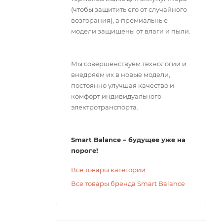
(чтобы защитить его от случайного
возгорания), а премиальные
модели защищены от влаги и пыли.
Мы совершенствуем технологии и
внедряем их в новые модели,
постоянно улучшая качество и
комфорт индивидуального
электротранспорта.
Smart Balance – будущее уже на
пороге!
Все товары категории
Все товары бренда Smart Balance