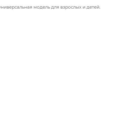
 универсальная модель для взрослых и детей.