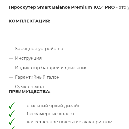
Гироскутер Smart Balance Premium 10.5" PRO
- это
КОМПЛЕКТАЦИЯ:
Зарядное устройство
Инструкция
Индикатор батареи и движения
Гарантийный талон
Сумка-чехол
ПРЕИМУЩЕСТВА:
стильный яркий дизайн
бескамерные колеса
качественное покрытие аквапринтом