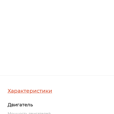
Характеристики
Двигатель
Мощность двигателей