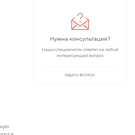
Нужна консультация?
Наши специалисты ответят на любой
интересующий вопрос
ЗАДАТЬ ВОПРОС
тную
орот в