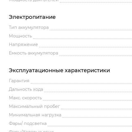
Электропитание
Тип аккумулятора
Мощность
Напряжение
Емкость аккумулятора
Эксплуатационные характеристики
Гарантия
Дальность хода
Макс. скорость
Максимальный пробег
Минимальная нагрузка
Фары/ подсветка