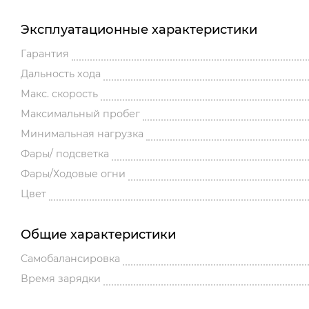
Эксплуатационные характеристики
Гарантия
Дальность хода
Макс. скорость
Максимальный пробег
Минимальная нагрузка
Фары/ подсветка
Фары/Ходовые огни
Цвет
Общие характеристики
Cамобалансировка
Время зарядки