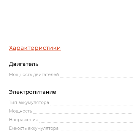
Характеристики
Двигатель
Мощность двигателей
Электропитание
Тип аккумулятора
Мощность
Напряжение
Емкость аккумулятора