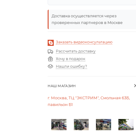
Доставка осуществляется через
проверенных партнеров в Москве
Заказать видеоконсультацию
Рассчитать доставку
Хочу в подарок
Нашли ошибку?
НАШ МАГАЗИН
г. Москва, ТЦ "ЭКСТРИМ", Смольная 63Б,
павильон Б1