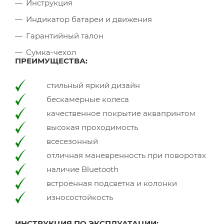
Инструкция
Индикатор батареи и движения
Гарантийный талон
Сумка-чехол
ПРЕИМУЩЕСТВА:
стильный яркий дизайн
бескамерные колеса
качественное покрытие аквапринтом
высокая проходимость
всесезонный
отличная маневренность при поворотах
наличие Bluetooth
встроенная подсветка и колонки
износостойкость
ИНСТРУКЦИЯ ПО ЭКСПЛУАТАЦИИ: