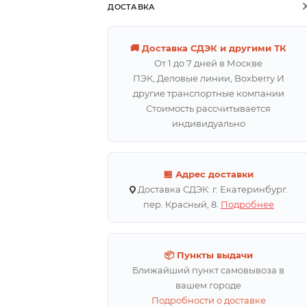
ДОСТАВКА
🚚 Доставка СДЭК и другими ТК
От 1 до 7 дней в Москве
ПЭК, Деловые линии, Boxberry И
другие транспортные компании
Стоимость рассчитывается
индивидуально
🏪 Адрес доставки
Доставка СДЭК: г. Екатеринбург.
пер. Красный, 8.
Подробнее
📦 Пункты выдачи
Ближайший пункт самовывоза в
вашем городе
Подробности о доставке