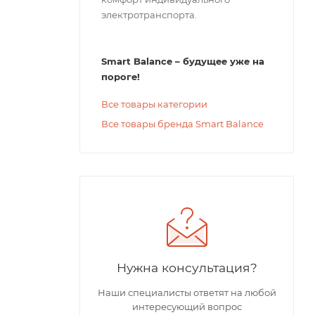
электротранспорта.
Smart Balance – будущее уже на
пороге!
Все товары категории
Все товары бренда Smart Balance
Нужна консультация?
Наши специалисты ответят на любой
интересующий вопрос