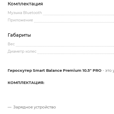
Комплектация
Музыка Bluetooth
Приложение
Габариты
Вес
Диаметр колес
Гироскутер Smart Balance Premium 10.5" PRO
- это
КОМПЛЕКТАЦИЯ:
Зарядное устройство