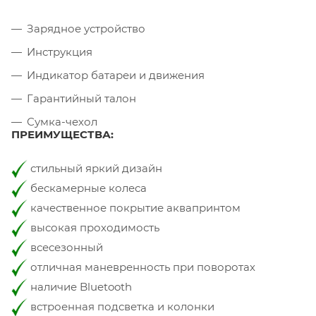
Зарядное устройство
Инструкция
Индикатор батареи и движения
Гарантийный талон
Сумка-чехол
ПРЕИМУЩЕСТВА:
стильный яркий дизайн
бескамерные колеса
качественное покрытие аквапринтом
высокая проходимость
всесезонный
отличная маневренность при поворотах
наличие Bluetooth
встроенная подсветка и колонки