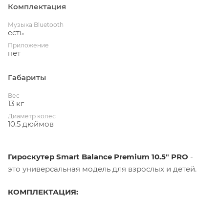
Комплектация
Музыка Bluetooth
есть
Приложение
нет
Габариты
Вес
13 кг
Диаметр колес
10.5 дюймов
Гироскутер Smart Balance Premium 10.5" PRO
-
это универсальная модель для взрослых и детей.
КОМПЛЕКТАЦИЯ: