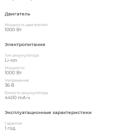
Двигатель
Мощность двигателей
1000 Вт
Электропитание
Тип аккумулятора
Li-ion
Мощность
1000 Вт
Напряжение
36 В
Емкость аккумулятора
4400 mА⋅ч
Эксплуатационные характеристики
Гарантия
1 год