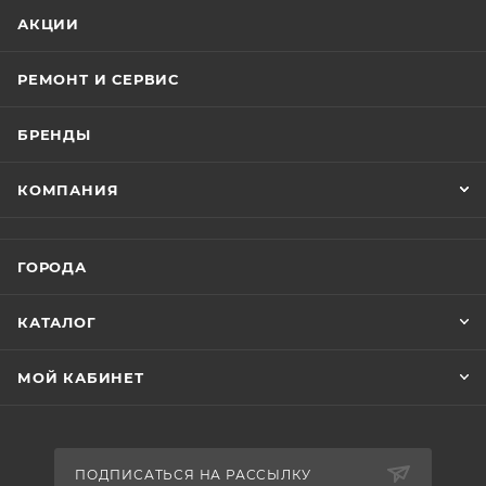
АКЦИИ
РЕМОНТ И СЕРВИС
БРЕНДЫ
КОМПАНИЯ
ГОРОДА
КАТАЛОГ
МОЙ КАБИНЕТ
ПОДПИСАТЬСЯ НА РАССЫЛКУ