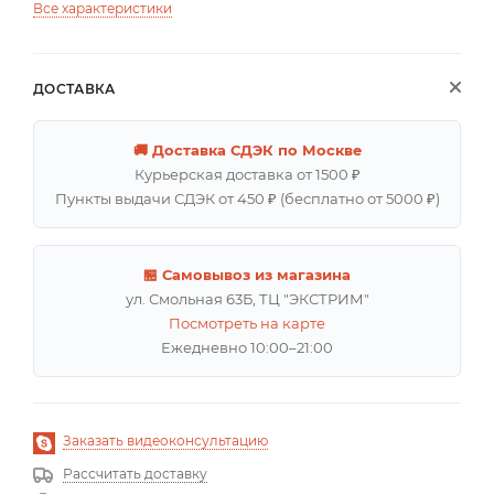
Все характеристики
ДОСТАВКА
🚚 Доставка СДЭК по Москве
Курьерская доставка от 1500 ₽
Пункты выдачи СДЭК от 450 ₽ (бесплатно от 5000 ₽)
🏪 Самовывоз из магазина
ул. Смольная 63Б, ТЦ "ЭКСТРИМ"
Посмотреть на карте
Ежедневно 10:00–21:00
Заказать видеоконсультацию
Рассчитать доставку