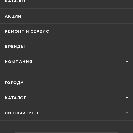
КАТАЛОГ
АКЦИИ
РЕМОНТ И СЕРВИС
БРЕНДЫ
КОМПАНИЯ
ГОРОДА
КАТАЛОГ
ЛИЧНЫЙ СЧЕТ