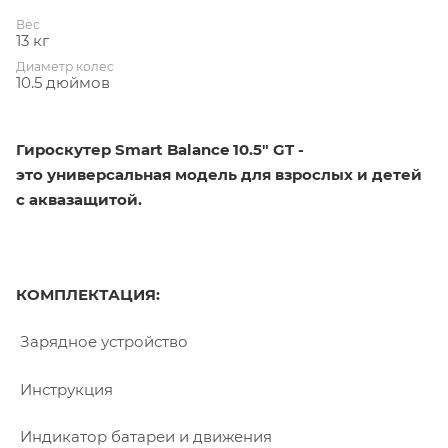
Вес
13 кг
Диаметр колес
10.5 дюймов
Гироскутер Smart Balance 10.5" GT -
это универсальная модель для взрослых и детей
с аквазащитой.
КОМПЛЕКТАЦИЯ:
Зарядное устройство
Инструкция
Индикатор батареи и движения