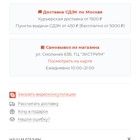
🚚 Доставка СДЭК по Москве
Курьерская доставка от 1500 ₽
Пункты выдачи СДЭК от 450 ₽ (бесплатно от 5000 ₽)
🏪 Самовывоз из магазина
ул. Смольная 63Б, ТЦ "ЭКСТРИМ"
Посмотреть на карте
Ежедневно 10:00–21:00
Заказать видеоконсультацию
Рассчитать доставку
Хочу в подарок
Нашли ошибку?
НАШ МАГАЗИН