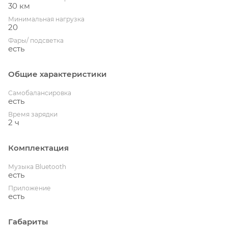
30 км
Минимальная нагрузка
20
Фары/ подсветка
есть
Общие характеристики
Cамобалансировка
есть
Время зарядки
2 ч
Комплектация
Музыка Bluetooth
есть
Приложение
есть
Габариты