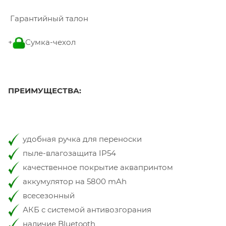
Гарантийный талон
+
Сумка-чехол
ПРЕИМУЩЕСТВА:
удобная ручка для переноски
пыле-влагозащита IP54
качественное покрытие аквапринтом
аккумулятор на 5800 mAh
всесезонный
АКБ с системой антивозгорания
наличие Bluetooth