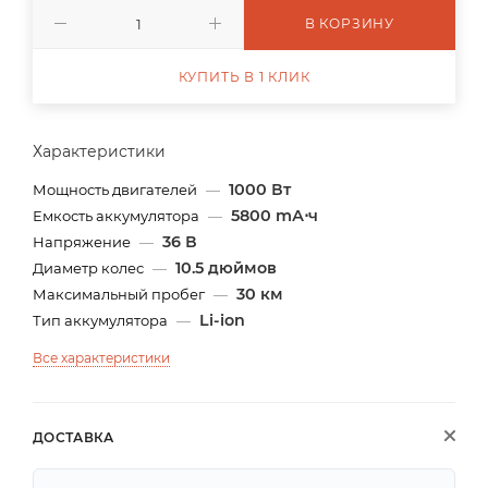
В КОРЗИНУ
КУПИТЬ В 1 КЛИК
Характеристики
1000 Вт
Мощность двигателей
—
5800 mА⋅ч
Емкость аккумулятора
—
36 В
Напряжение
—
10.5 дюймов
Диаметр колес
—
30 км
Максимальный пробег
—
Li-ion
Тип аккумулятора
—
Все характеристики
ДОСТАВКА