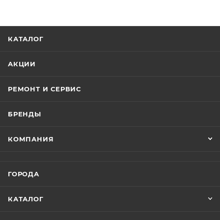
КАТАЛОГ
АКЦИИ
РЕМОНТ И СЕРВИС
БРЕНДЫ
КОМПАНИЯ
ГОРОДА
КАТАЛОГ