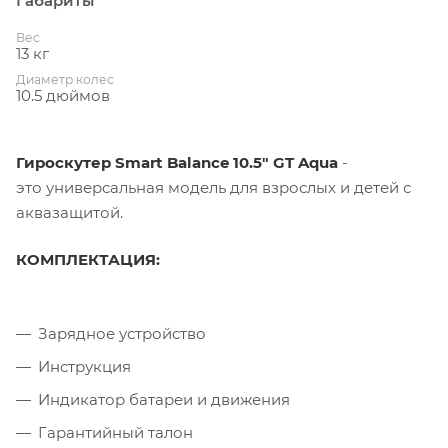
Габариты
Вес
13 кг
Диаметр колес
10.5 дюймов
Гироскутер Smart Balance 10.5" GT Aqua
-
это универсальная модель для взрослых и детей с
аквазащитой.
КОМПЛЕКТАЦИЯ:
Зарядное устройство
Инструкция
Индикатор батареи и движения
Гарантийный талон