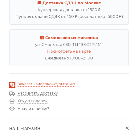
🚚 Доставка СДЭК по Москве
Курьерская доставка от 1500 ₽
Пункты выдачи СДЭК от 450 ₽ (бесплатно от 5000 ₽)
🏪 Самовывоз из магазина
ул. Смольная 63Б, ТЦ "ЭКСТРИМ"
Посмотреть на карте
Ежедневно 10:00–21:00
Заказать видеоконсультацию
Рассчитать доставку
Хочу в подарок
Нашли ошибку?
НАШ МАГАЗИН