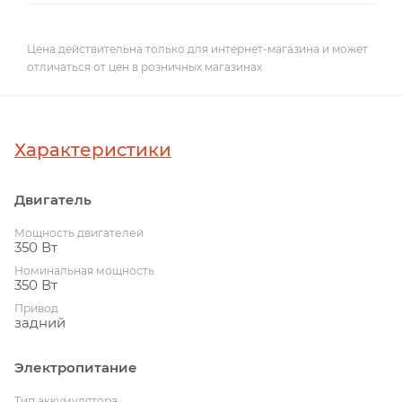
Цена действительна только для интернет-магазина и может
отличаться от цен в розничных магазинах
Характеристики
Двигатель
Мощность двигателей
350 Вт
Номинальная мощность
350 Вт
Привод
задний
Электропитание
Тип аккумулятора