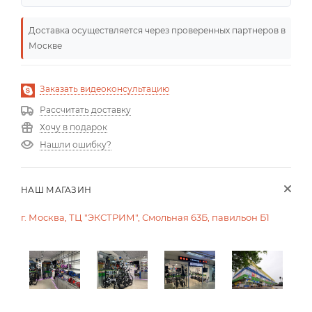
Доставка осуществляется через проверенных партнеров в
Москве
Заказать видеоконсультацию
Рассчитать доставку
Хочу в подарок
Нашли ошибку?
НАШ МАГАЗИН
г. Москва, ТЦ "ЭКСТРИМ", Смольная 63Б, павильон Б1