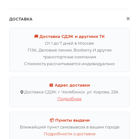
ДОСТАВКА
🚚 Доставка СДЭК и другими ТК
От 1 до 7 дней в Москве
ПЭК, Деловые линии, Boxberry И другие
транспортные компании
Стоимость рассчитывается индивидуально
🏪 Адрес доставки
Доставка СДЭК: г. Челябинск. ул. Кирова, 23А
Подробнее
📦 Пункты выдачи
Ближайший пункт самовывоза в вашем городе
Подробности о доставке