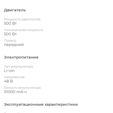
Двигатель
Мощность двигателей
500 Вт
Номинальная мощность
500 Вт
Привод
передний
Электропитание
Тип аккумулятора
Li-ion
Напряжение
48 В
Емкость аккумулятора
10000 mА⋅ч
Эксплуатационные характеристики