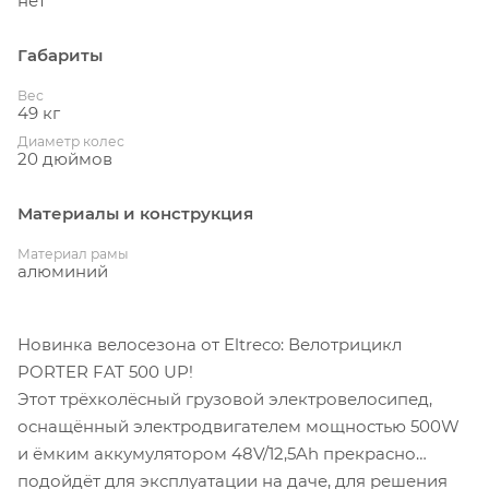
нет
Габариты
Вес
49 кг
Диаметр колес
20 дюймов
Материалы и конструкция
Материал рамы
алюминий
Новинка велосезона от Eltreco: Велотрицикл
PORTER FAT 500 UP!
Этот трёхколёсный грузовой электровелосипед,
оснащённый электродвигателем мощностью 500W
и ёмким аккумулятором 48V/12,5Ah прекрасно
подойдёт для эксплуатации на даче, для решения