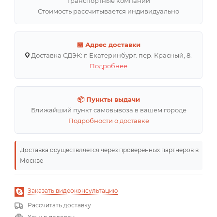
транспортные компании
Стоимость рассчитывается индивидуально
🏪 Адрес доставки
Доставка СДЭК: г. Екатеринбург. пер. Красный, 8.
Подробнее
📦 Пункты выдачи
Ближайший пункт самовывоза в вашем городе
Подробности о доставке
Доставка осуществляется через проверенных партнеров в
Москве
Заказать видеоконсультацию
Рассчитать доставку