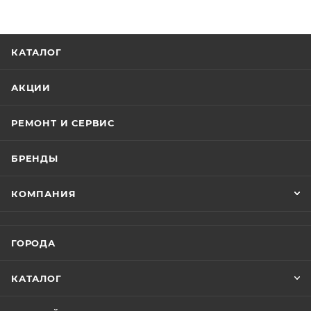
КАТАЛОГ
АКЦИИ
РЕМОНТ И СЕРВИС
БРЕНДЫ
КОМПАНИЯ
ГОРОДА
КАТАЛОГ