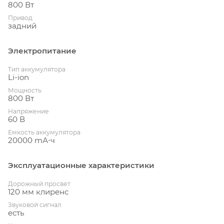
800 Вт
Привод
задний
Электропитание
Тип аккумулятора
Li-ion
Мощность
800 Вт
Напряжение
60 В
Емкость аккумулятора
20000 mА⋅ч
Эксплуатационные характеристики
Дорожный просвет
120 мм клиренс
Звуковой сигнал
есть