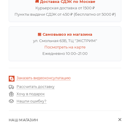
🚚 Доставка СДЭК по Москве
Курьерская доставка от 1500 ₽
Пункты выдачи СДЭК от 450 ₽ (бесплатно от 5000 ₽)
🏪 Самовывоз из магазина
ул. Смольная 63Б, ТЦ "ЭКСТРИМ"
Посмотреть на карте
Ежедневно 10:00–21:00
Заказать видеоконсультацию
Рассчитать доставку
Хочу в подарок
Нашли ошибку?
НАШ МАГАЗИН