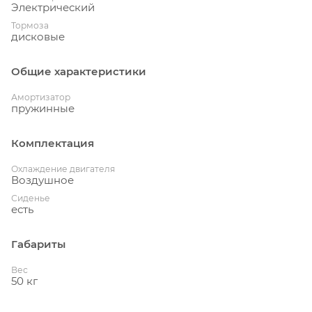
Электрический
Тормоза
дисковые
Общие характеристики
Амортизатор
пружинные
Комплектация
Охлаждение двигателя
Воздушное
Сиденье
есть
Габариты
Вес
50 кг