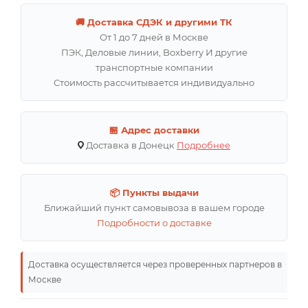
🚚 Доставка СДЭК и другими ТК
От 1 до 7 дней в Москве
ПЭК, Деловые линии, Boxberry И другие
транспортные компании
Стоимость рассчитывается индивидуально
🏪 Адрес доставки
Доставка в Донецк
Подробнее
📦 Пункты выдачи
Ближайший пункт самовывоза в вашем городе
Подробности о доставке
Доставка осуществляется через проверенных партнеров в
Москве