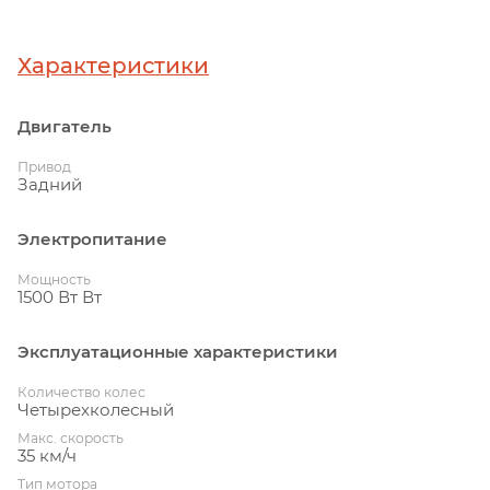
Характеристики
Двигатель
Привод
Задний
Электропитание
Мощность
1500 Вт Вт
Эксплуатационные характеристики
Количество колес
Четырехколесный
Макс. скорость
35 км/ч
Тип мотора