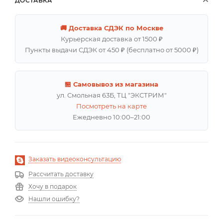
ДОСТАВКА
🚚 Доставка СДЭК по Москве
Курьерская доставка от 1500 ₽
Пункты выдачи СДЭК от 450 ₽ (бесплатно от 5000 ₽)
🏪 Самовывоз из магазина
ул. Смольная 63Б, ТЦ "ЭКСТРИМ"
Посмотреть на карте
Ежедневно 10:00–21:00
Заказать видеоконсультацию
Рассчитать доставку
Хочу в подарок
Нашли ошибку?