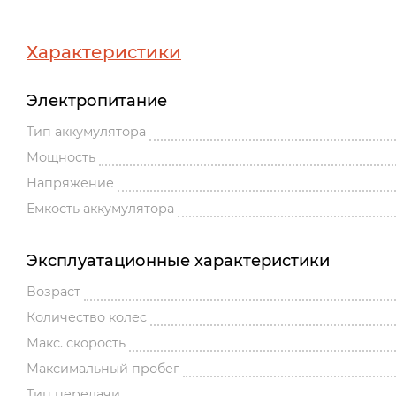
Характеристики
Электропитание
Тип аккумулятора
Мощность
Напряжение
Емкость аккумулятора
Эксплуатационные характеристики
Возраст
Количество колес
Макс. скорость
Максимальный пробег
Тип передачи