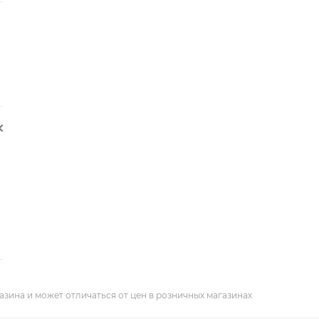
азина и может отличаться от цен в розничных магазинах