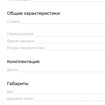
Общие характеристики
Страна
ПРИМЕЧАНИЯ
Время зарядки
Ресурс аккумулятора
Комплектация
Диски
Габариты
Вес
Диаметр колес