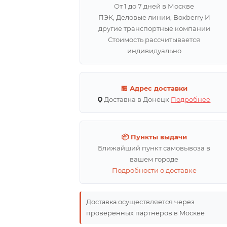
От 1 до 7 дней в Москве
ПЭК, Деловые линии, Boxberry И
другие транспортные компании
Стоимость рассчитывается
индивидуально
🏪 Адрес доставки
Доставка в Донецк
Подробнее
📦 Пункты выдачи
Ближайший пункт самовывоза в
вашем городе
Подробности о доставке
Доставка осуществляется через
проверенных партнеров в Москве