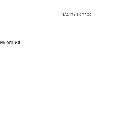
ЗАДАТЬ ВОПРОС
ник опция