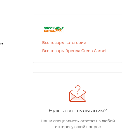
Все товары категории
ee
Все товары бренда Green Camel
Нужна консультация?
Наши специалисты ответят на любой
интересующий вопрос