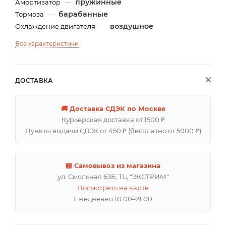
пружинные
Амортизатор
—
барабанные
Тормоза
—
воздушное
Охлаждение двигателя
—
Все характеристики
ДОСТАВКА
🚚 Доставка СДЭК по Москве
Курьерская доставка от 1500 ₽
Пункты выдачи СДЭК от 450 ₽ (бесплатно от 5000 ₽)
🏪 Самовывоз из магазина
ул. Смольная 63Б, ТЦ "ЭКСТРИМ"
Посмотреть на карте
Ежедневно 10:00–21:00