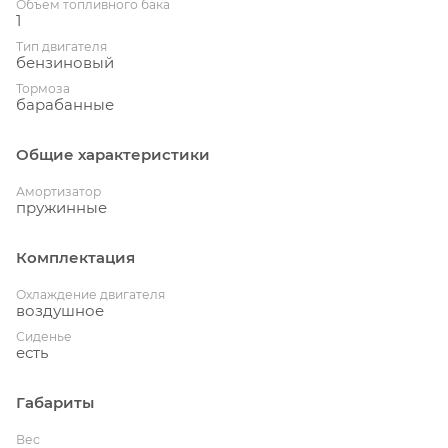
Объем топливного бака
1
Тип двигателя
бензиновый
Тормоза
барабанные
Общие характеристики
Амортизатор
пружинные
Комплектация
Охлаждение двигателя
воздушное
Сиденье
есть
Габариты
Вес