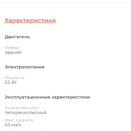
Характеристики
Двигатель
Привод
задний
Электропитание
Мощность
3.5 Вт
Эксплуатационные характеристики
Количество колес
Четырехколесный
Макс. скорость
45 км/ч