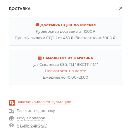
ДОСТАВКА
🚚 Доставка СДЭК по Москве
Курьерская доставка от 1500 ₽
Пункты выдачи СДЭК от 450 ₽ (бесплатно от 5000 ₽)
🏪 Самовывоз из магазина
ул. Смольная 63Б, ТЦ "ЭКСТРИМ"
Посмотреть на карте
Ежедневно 10:00–21:00
Заказать видеоконсультацию
Рассчитать доставку
Хочу в подарок
Нашли ошибку?