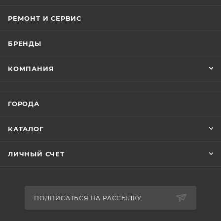
РЕМОНТ И СЕРВИС
БРЕНДЫ
КОМПАНИЯ
ГОРОДА
КАТАЛОГ
ЛИЧНЫЙ СЧЕТ
ПОДПИСАТЬСЯ НА РАССЫЛКУ