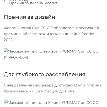
Премия за дизайн Reddot
Премия за дизайн
Xiaomi Yunmai Gun CC GO обладатель престижной
премии в области технического дизайна Reddot
2022.
Для глубокого расслабления
Сила давления массажера достигает 12 кг, а глубина
проминания мышц и фасций до 6 мм.