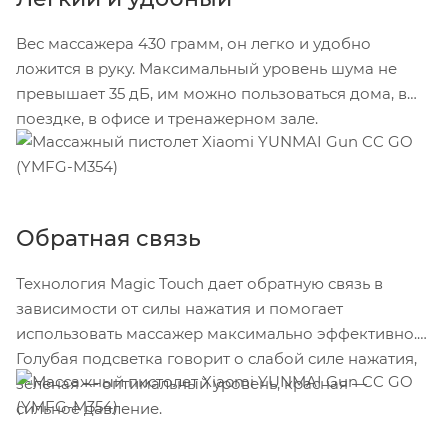
Вес массажера 430 грамм, он легко и удобно
ложится в руку. Максимальный уровень шума не
превышает 35 дБ, им можно пользоваться дома, в
поездке, в офисе и тренажерном зале.
Обратная связь
Технология Magic Touch дает обратную связь в
зависимости от силы нажатия и помогает
использовать массажер максимально эффективно.
Голубая подсветка говорит о слабой силе нажатия,
зеленая — оптимальный уровень, красная —
сильное давление.