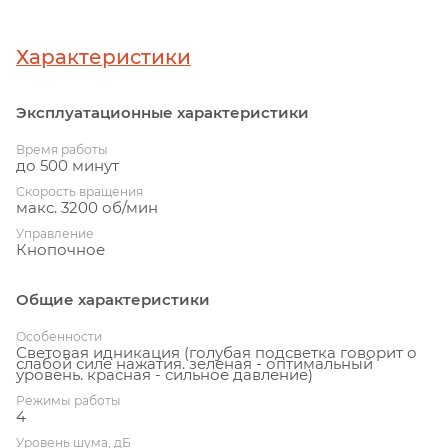
Характеристики
Эксплуатационные характеристики
Время работы
до 500 минут
Скорость вращения
макс. 3200 об/мин
Управление
Кнопочное
Общие характеристики
Особенности
Световая идникация (голубая подсветка говорит о
слабой силе нажатия. зеленая - оптимальный
уровень. красная - сильное давление)
Режимы работы
4
Уровень шума, дБ