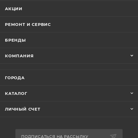
АКЦИИ
РЕМОНТ И СЕРВИС
БРЕНДЫ
КОМПАНИЯ
ГОРОДА
КАТАЛОГ
ЛИЧНЫЙ СЧЕТ
ПОДПИСАТЬСЯ НА РАССЫЛКУ