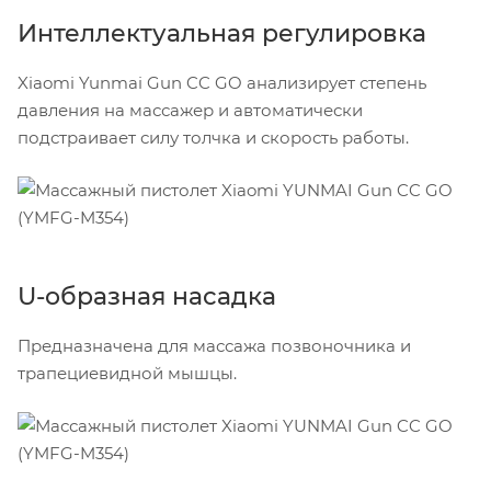
Интеллектуальная регулировка
Xiaomi Yunmai Gun CC GO анализирует степень
давления на массажер и автоматически
подстраивает силу толчка и скорость работы.
U-образная насадка
Предназначена для массажа позвоночника и
трапециевидной мышцы.