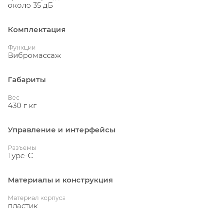
около 35 дБ
Комплектация
Функции
Вибромассаж
Габариты
Вес
430 г кг
Управление и интерфейсы
Разъемы
Type-C
Материалы и конструкция
Материал корпуса
пластик