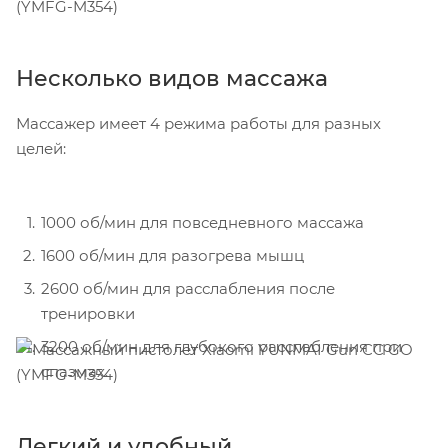
Несколько видов массажа
Массажер имеет 4 режима работы для разных
целей:
1000 об/мин для повседневного массажа
1600 об/мин для разогрева мышц
2600 об/мин для расслабления после
тренировки
3200 об/мин для глубокого расслабления при
спазмах.
Легкий и удобный