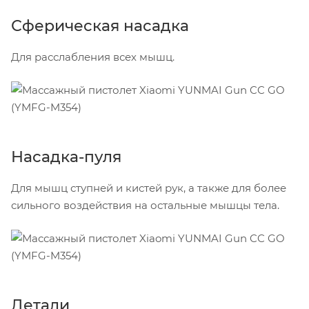
Сферическая насадка
Для расслабления всех мышц.
Насадка-пуля
Для мышц ступней и кистей рук, а также для более
сильного воздействия на остальные мышцы тела.
Детали