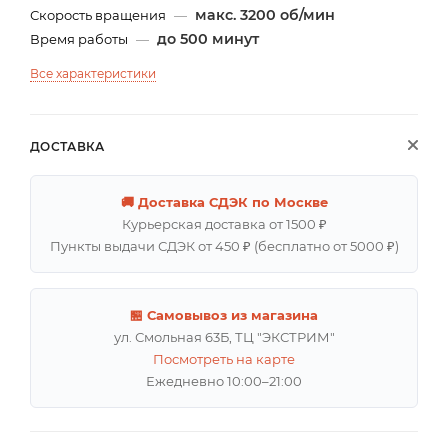
макс. 3200 об/мин
Скорость вращения
—
до 500 минут
Время работы
—
Все характеристики
ДОСТАВКА
🚚 Доставка СДЭК по Москве
Курьерская доставка от 1500 ₽
Пункты выдачи СДЭК от 450 ₽ (бесплатно от 5000 ₽)
🏪 Самовывоз из магазина
ул. Смольная 63Б, ТЦ "ЭКСТРИМ"
Посмотреть на карте
Ежедневно 10:00–21:00