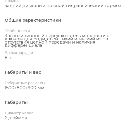
Тормоза
задний дисковый ножной гидравлический тормоз
Общие характеристики
Особенности
3-х позиционный переключатель мощности с
ключом для родителей. тихий и мягкий из-за
отсутствия цепной передачи и наличия
дифференциала
Время зарядки
8 ч
Габариты и вес
Габаритные размеры
1500х800х900 мм
Габариты
Диаметр колес
6 дюймов