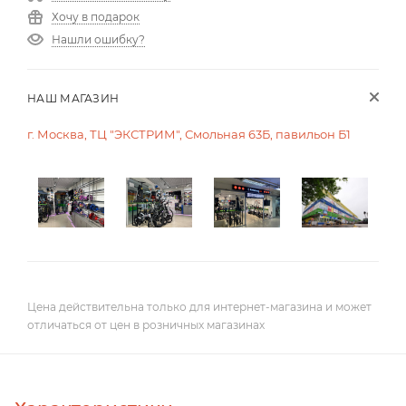
Хочу в подарок
Нашли ошибку?
НАШ МАГАЗИН
г. Москва, ТЦ "ЭКСТРИМ", Смольная 63Б, павильон Б1
Цена действительна только для интернет-магазина и может
отличаться от цен в розничных магазинах