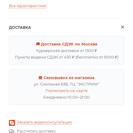
Все характеристики
ДОСТАВКА
🚚 Доставка СДЭК по Москве
Курьерская доставка от 1500 ₽
Пункты выдачи СДЭК от 450 ₽ (бесплатно от 5000 ₽)
🏪 Самовывоз из магазина
ул. Смольная 63Б, ТЦ "ЭКСТРИМ"
Посмотреть на карте
Ежедневно 10:00–21:00
Заказать видеоконсультацию
Рассчитать доставку