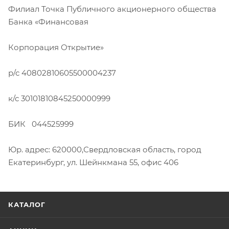
Филиал Точка Публичного акционерного общества
Банка «Финансовая
Корпорация Открытие»
р/с 40802810605500004237
к/с 30101810845250000999
БИК 044525999
Юр. адрес: 620000,Свердловская область, город
Екатеринбург, ул. Шейнкмана 55, офис 406
КАТАЛОГ