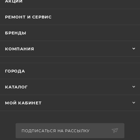
АКЦИИ
РЕМОНТ И СЕРВИС
БРЕНДЫ
КОМПАНИЯ
ГОРОДА
КАТАЛОГ
МОЙ КАБИНЕТ
ПОДПИСАТЬСЯ НА РАССЫЛКУ