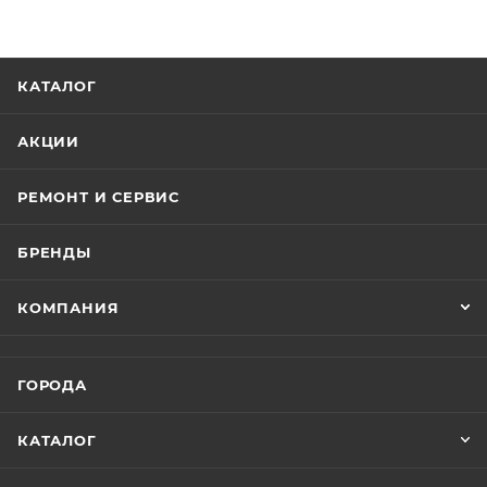
КАТАЛОГ
АКЦИИ
РЕМОНТ И СЕРВИС
БРЕНДЫ
КОМПАНИЯ
ГОРОДА
КАТАЛОГ