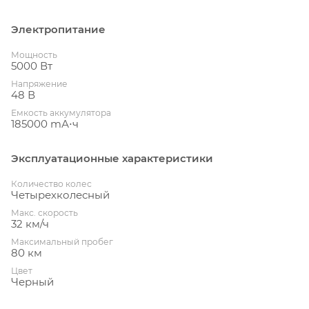
Электропитание
Мощность
5000 Вт
Напряжение
48 В
Емкость аккумулятора
185000 mА⋅ч
Эксплуатационные характеристики
Количество колес
Четырехколесный
Макс. скорость
32 км/ч
Максимальный пробег
80 км
Цвет
Черный