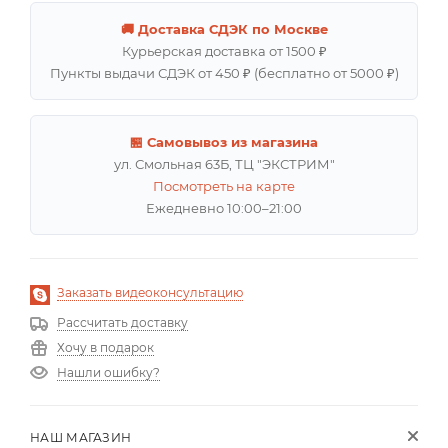
🚚 Доставка СДЭК по Москве
Курьерская доставка от 1500 ₽
Пункты выдачи СДЭК от 450 ₽ (бесплатно от 5000 ₽)
🏪 Самовывоз из магазина
ул. Смольная 63Б, ТЦ "ЭКСТРИМ"
Посмотреть на карте
Ежедневно 10:00–21:00
Заказать видеоконсультацию
Рассчитать доставку
Хочу в подарок
Нашли ошибку?
НАШ МАГАЗИН