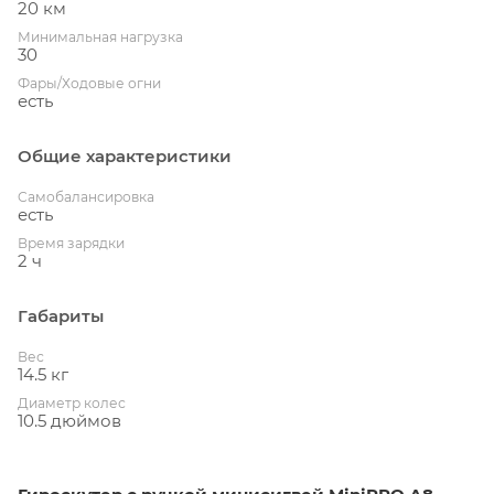
20 км
Минимальная нагрузка
30
Фары/Ходовые огни
есть
Общие характеристики
Cамобалансировка
есть
Время зарядки
2 ч
Габариты
Вес
14.5 кг
Диаметр колес
10.5 дюймов