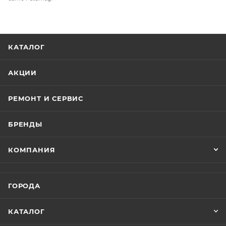
КАТАЛОГ
АКЦИИ
РЕМОНТ И СЕРВИС
БРЕНДЫ
КОМПАНИЯ
ГОРОДА
КАТАЛОГ