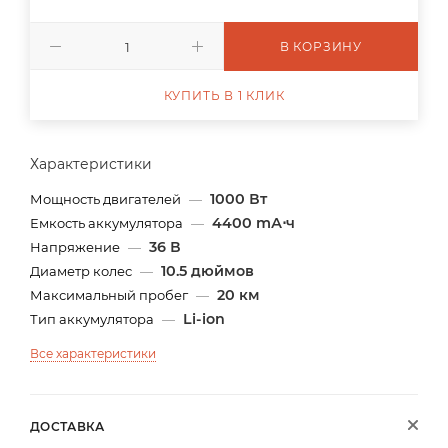
В КОРЗИНУ
КУПИТЬ В 1 КЛИК
Характеристики
1000 Вт
Мощность двигателей
—
4400 mА⋅ч
Емкость аккумулятора
—
36 В
Напряжение
—
10.5 дюймов
Диаметр колес
—
20 км
Максимальный пробег
—
Li-ion
Тип аккумулятора
—
Все характеристики
ДОСТАВКА