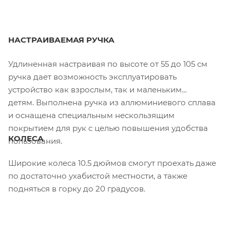
НАСТРАИВАЕМАЯ РУЧКА
Удлиненная настраивая по высоте от 55 до 105 см
ручка дает возможность эксплуатировать
устройство как взрослым, так и маленьким
детям. Выполнена ручка из аллюминиевого сплава
и оснащена специальным нескользящим
покрытием для рук с целью повышения удобства
КОЛЕСА
пользования.
Широкие колеса 10.5 дюймов смогут проехать даже
по достаточно ухабистой местности, а также
подняться в горку до 20 градусов.