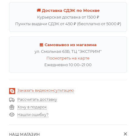
🚚 Доставка СДЭК по Москве
Курьерская доставка от 1500 ₽
Пункты выдачи СДЭК от 450 ₽ (бесплатно от 5000 ₽)
🏪 Самовывоз из магазина
ул. Смольная 63Б, ТЦ "ЭКСТРИМ"
Посмотреть на карте
Ежедневно 10:00–21:00
Заказать видеоконсультацию
Рассчитать доставку
Хочу в подарок
Нашли ошибку?
НАШ МАГАЗИН