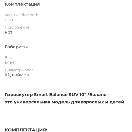
Комплектация
Музыка Bluetooth
есть
Приложение
нет
Габариты
Вес
12 кг
Диаметр колес
10 дюймов
Гироскутер Smart Balance SUV 10" /Баланс -
это универсальная модель для взрослых и детей.
КОМПЛЕКТАЦИЯ: