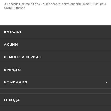
Вы всегда можете оформить и оплатить заказ онлайн на официальном
сайте Futumag.
КАТАЛОГ
АКЦИИ
РЕМОНТ И СЕРВИС
БРЕНДЫ
КОМПАНИЯ
ГОРОДА