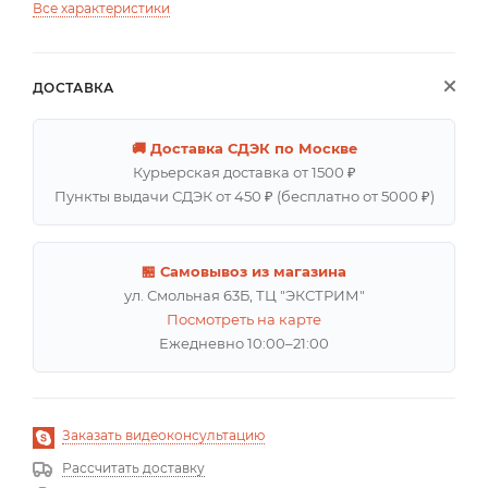
Все характеристики
ДОСТАВКА
🚚 Доставка СДЭК по Москве
Курьерская доставка от 1500 ₽
Пункты выдачи СДЭК от 450 ₽ (бесплатно от 5000 ₽)
🏪 Самовывоз из магазина
ул. Смольная 63Б, ТЦ "ЭКСТРИМ"
Посмотреть на карте
Ежедневно 10:00–21:00
Заказать видеоконсультацию
Рассчитать доставку