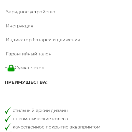
Зарядное устройство
Инструкция
Индикатор батареи и движения
Гарантийный талон
+
Сумка-чехол
ПРЕИМУЩЕСТВА:
стильный яркий дизайн
пневматические колеса
качественное покрытие аквапринтом