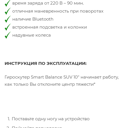
время заряда от 220 В – 90 мин.
отличная маневренность при поворотах
наличие Bluetooth
встроенная подсветка и колонки
надувные колеса
ИНСТРУКЦИЯ ПО ЭКСПЛУАТАЦИИ:
Гироскутер Smart Balance SUV 10" начинает работу,
как только Вы отклоните центр тяжести*
Поставьте одну ногу на устройство