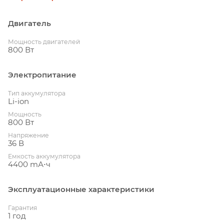
Двигатель
Мощность двигателей
800 Вт
Электропитание
Тип аккумулятора
Li-ion
Мощность
800 Вт
Напряжение
36 В
Емкость аккумулятора
4400 mА⋅ч
Эксплуатационные характеристики
Гарантия
1 год