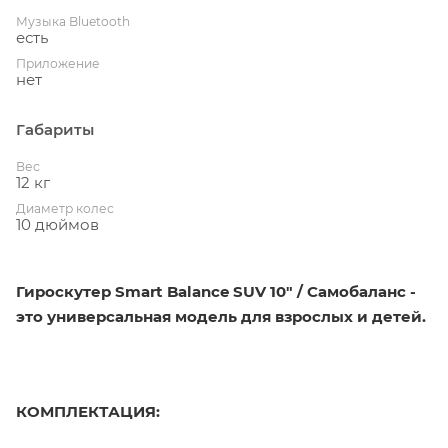
Музыка Bluetooth
есть
Приложение
нет
Габариты
Вес
12 кг
Диаметр колес
10 дюймов
Гироскутер Smart Balance SUV 10" / Самобаланс -
это универсальная модель для взрослых и детей.
КОМПЛЕКТАЦИЯ: