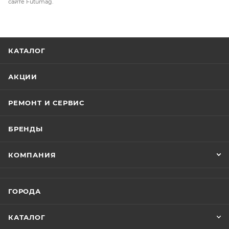
сайте Futumag.
КАТАЛОГ
АКЦИИ
РЕМОНТ И СЕРВИС
БРЕНДЫ
КОМПАНИЯ
ГОРОДА
КАТАЛОГ