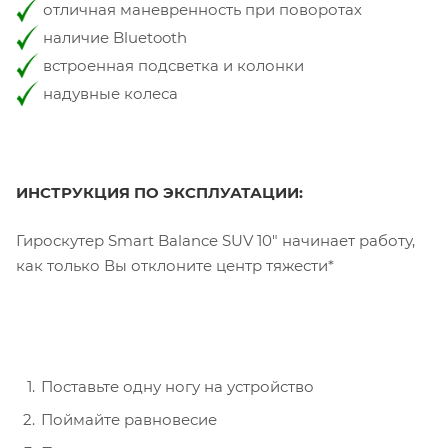
отличная маневренность при поворотах
наличие Bluetooth
встроенная подсветка и колонки
надувные колеса
ИНСТРУКЦИЯ ПО ЭКСПЛУАТАЦИИ:
Гироскутер Smart Balance SUV 10" начинает работу,
как только Вы отклоните центр тяжести*
Поставьте одну ногу на устройство
Поймайте равновесие