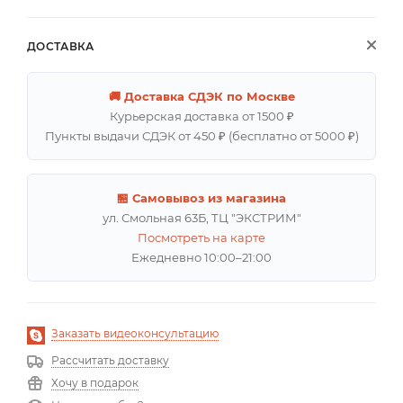
ДОСТАВКА
🚚 Доставка СДЭК по Москве
Курьерская доставка от 1500 ₽
Пункты выдачи СДЭК от 450 ₽ (бесплатно от 5000 ₽)
🏪 Самовывоз из магазина
ул. Смольная 63Б, ТЦ "ЭКСТРИМ"
Посмотреть на карте
Ежедневно 10:00–21:00
Заказать видеоконсультацию
Рассчитать доставку
Хочу в подарок