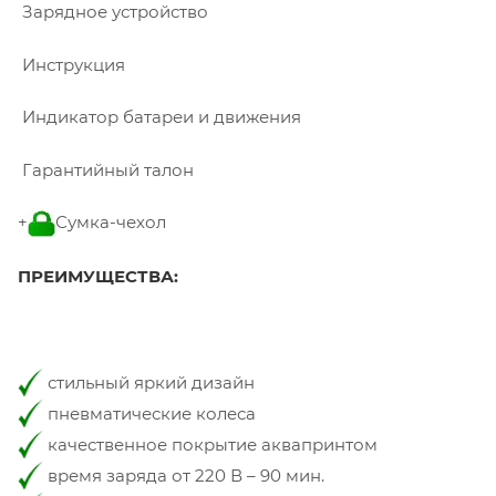
Зарядное устройство
Инструкция
Индикатор батареи и движения
Гарантийный талон
+
Сумка-чехол
ПРЕИМУЩЕСТВА:
стильный яркий дизайн
пневматические колеса
качественное покрытие аквапринтом
время заряда от 220 В – 90 мин.