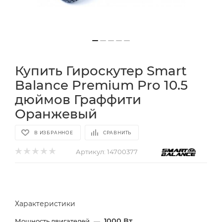
Купить Гироскутер Smart
Balance Premium Pro 10.5
дюймов Граффити
Оранжевый
В ИЗБРАННОЕ
СРАВНИТЬ
Артикул:
14700377
Характеристики
1000 Вт
Мощность двигателей
—