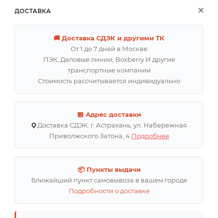
ДОСТАВКА
🚚 Доставка СДЭК и другими ТК
От 1 до 7 дней в Москве
ПЭК, Деловые линии, Boxberry И другие
транспортные компании
Стоимость рассчитывается индивидуально
🏪 Адрес доставки
Доставка СДЭК: г. Астрахань, ул. Набережная
Приволжского Затона, 4
Подробнее
📦 Пункты выдачи
Ближайший пункт самовывоза в вашем городе
Подробности о доставке