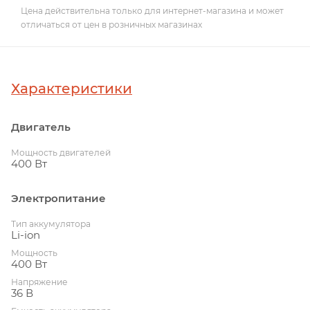
Цена действительна только для интернет-магазина и может
отличаться от цен в розничных магазинах
Характеристики
Двигатель
Мощность двигателей
400 Вт
Электропитание
Тип аккумулятора
Li-ion
Мощность
400 Вт
Напряжение
36 В