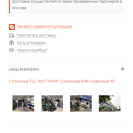
Доставка осуществляется через проверенных партнеров в
Москве
Заказать видеоконсультацию
Рассчитать доставку
Хочу в подарок
Нашли ошибку?
НАШ МАГАЗИН
г. Москва, ТЦ "ЭКСТРИМ", Смольная 63Б, павильон Б1