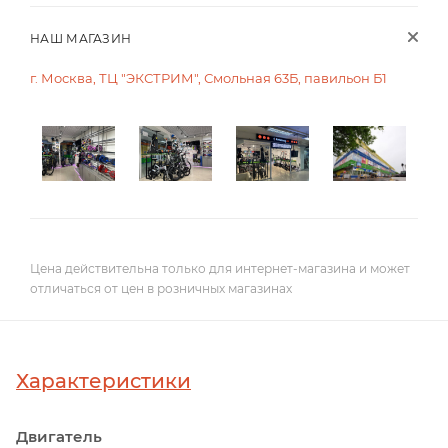
НАШ МАГАЗИН
г. Москва, ТЦ "ЭКСТРИМ", Смольная 63Б, павильон Б1
Цена действительна только для интернет-магазина и может
отличаться от цен в розничных магазинах
Характеристики
Двигатель