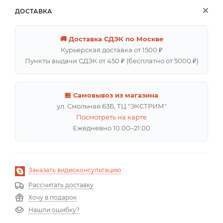
ДОСТАВКА
🚚 Доставка СДЭК по Москве
Курьерская доставка от 1500 ₽
Пункты выдачи СДЭК от 450 ₽ (бесплатно от 5000 ₽)
🏪 Самовывоз из магазина
ул. Смольная 63Б, ТЦ "ЭКСТРИМ"
Посмотреть на карте
Ежедневно 10:00–21:00
Заказать видеоконсультацию
Рассчитать доставку
Хочу в подарок
Нашли ошибку?