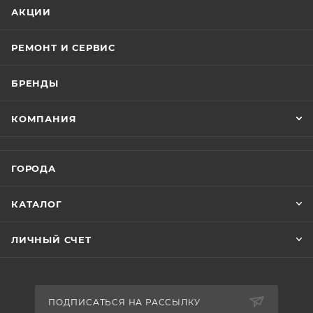
АКЦИИ
РЕМОНТ И СЕРВИС
БРЕНДЫ
КОМПАНИЯ
ГОРОДА
КАТАЛОГ
ЛИЧНЫЙ СЧЕТ
ПОДПИСАТЬСЯ НА РАССЫЛКУ