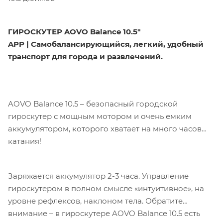
ГИРОСКУТЕР AOVO Balance 10.5"
APP | Самобалансирующийся, легкий, удобный
транспорт для города и развлечений.
AOVO Balance 10.5 – безопасный городской
гироскутер с мощным мотором и очень емким
аккумулятором, которого хватает на много часов
катания!
Заряжается аккумулятор 2-3 часа. Управление
гироскутером в полном смысле «интуитивное», на
уровне рефлексов, наклоном тела. Обратите
внимание – в гироскутере AOVO Balance 10.5 есть