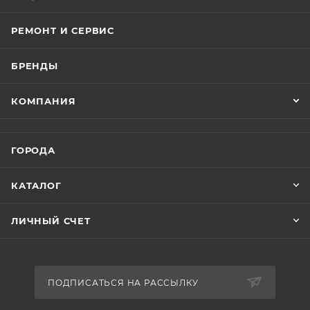
РЕМОНТ И СЕРВИС
БРЕНДЫ
КОМПАНИЯ
ГОРОДА
КАТАЛОГ
ЛИЧНЫЙ СЧЕТ
ПОДПИСАТЬСЯ НА РАССЫЛКУ