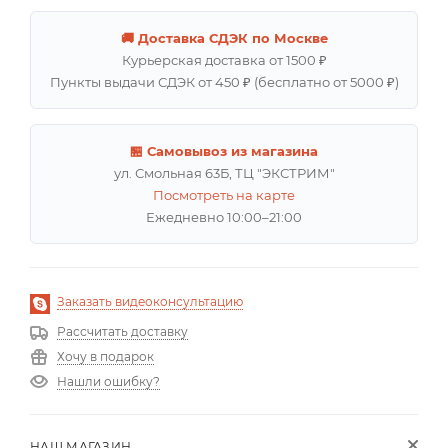
🚚 Доставка СДЭК по Москве
Курьерская доставка от 1500 ₽
Пункты выдачи СДЭК от 450 ₽ (бесплатно от 5000 ₽)
🏪 Самовывоз из магазина
ул. Смольная 63Б, ТЦ "ЭКСТРИМ"
Посмотреть на карте
Ежедневно 10:00–21:00
Заказать видеоконсультацию
Рассчитать доставку
Хочу в подарок
Нашли ошибку?
НАШ МАГАЗИН