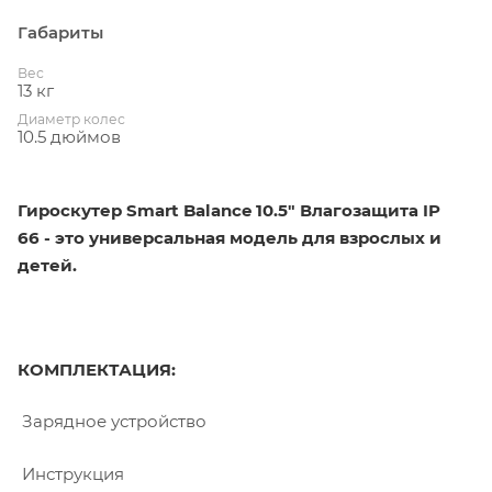
Габариты
Вес
13 кг
Диаметр колес
10.5 дюймов
Гироскутер Smart Balance 10.5" Влагозащита IP
66 - это универсальная модель для взрослых и
детей.
КОМПЛЕКТАЦИЯ:
Зарядное устройство
Инструкция