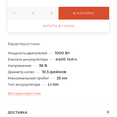
В КОРЗИНУ
КУПИТЬ В 1 КЛИК
Характеристики
1000 Вт
Мощность двигателей
—
4400 mА⋅ч
Емкость аккумулятора
—
36 В
Напряжение
—
10.5 дюймов
Диаметр колес
—
25 км
Максимальный пробег
—
Li-ion
Тип аккумулятора
—
Все характеристики
ДОСТАВКА