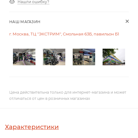
Нашли ошибку?
НАШ МАГАЗИН
г. Москва, ТЦ "ЭКСТРИМ", Смольная 63Б, павильон Б1
Цена действительна только для интернет-магазина и может
отличаться от цен в розничных магазинах
Характеристики