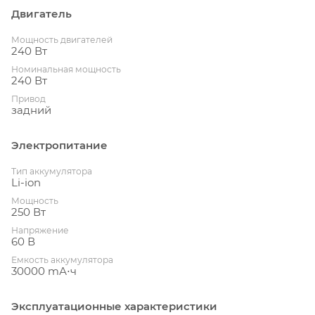
Двигатель
Мощность двигателей
240 Вт
Номинальная мощность
240 Вт
Привод
задний
Электропитание
Тип аккумулятора
Li-ion
Мощность
250 Вт
Напряжение
60 В
Емкость аккумулятора
30000 mА⋅ч
Эксплуатационные характеристики