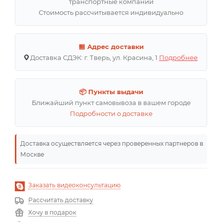
транспортные компании
Стоимость рассчитывается индивидуально
🏪 Адрес доставки
Доставка СДЭК: г. Тверь, ул. Красина, 1
Подробнее
📦 Пункты выдачи
Ближайший пункт самовывоза в вашем городе
Подробности о доставке
Доставка осуществляется через проверенных партнеров в
Москве
Заказать видеоконсультацию
Рассчитать доставку
Хочу в подарок