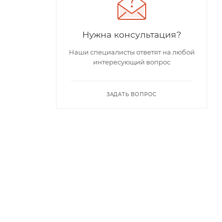
Нужна консультация?
Наши специалисты ответят на любой
интересующий вопрос
ЗАДАТЬ ВОПРОС