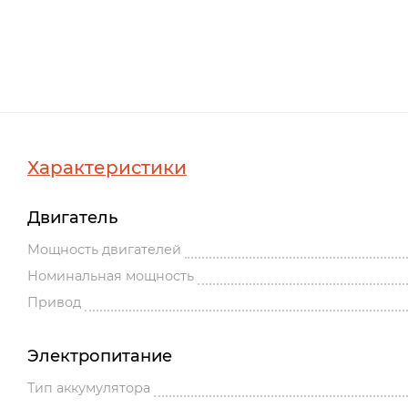
Характеристики
Двигатель
Мощность двигателей
Номинальная мощность
Привод
Электропитание
Тип аккумулятора