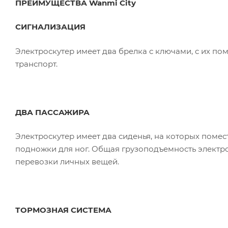
ПРЕИМУЩЕСТВА Wanmi City
СИГНАЛИЗАЦИЯ
Электроскутер имеет два брелка с ключами, с их п
транспорт.
ДВА ПАССАЖИРА
Электроскутер имеет два сиденья, на которых помес
подножки для ног. Общая грузоподъемность электрос
перевозки личных вещей.
ТОРМОЗНАЯ СИСТЕМА