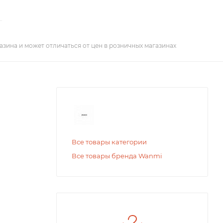
азина и может отличаться от цен в розничных магазинах
Все товары категории
Все товары бренда Wanmi