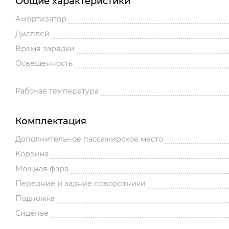
Общие характеристики
Амортизатор
Дисплей
Время зарядки
Освещенность
Рабочая температура
Комплектация
Дополнительное пассажирское место
Корзина
Мощная фара
Передние и задние поворотники
Подножка
Сиденье