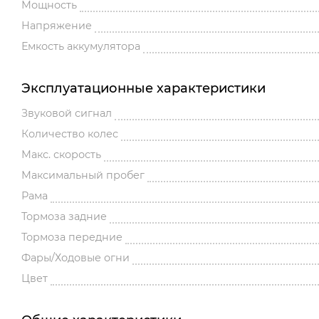
Мощность
Напряжение
Емкость аккумулятора
Эксплуатационные характеристики
Звуковой сигнал
Количество колес
Макс. скорость
Максимальный пробег
Рама
Тормоза задние
Тормоза передние
Фары/Ходовые огни
Цвет