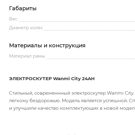
Габариты
Вес
Диаметр колес
Материалы и конструкция
Материал рамы
ЭЛЕКТРОСКУТЕР Wanmi City 24AH
Стильный, современнный электроскутер Wanmi City 
легкому бездорожью. Модель является успешной. С
и улучшили качество комплектующих в новой модел