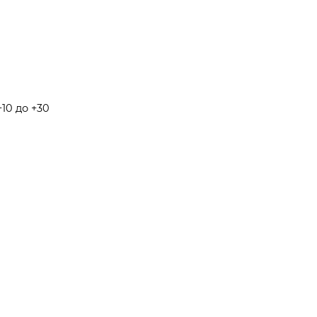
10 до +30