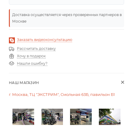
Доставка осуществляется через проверенных партнеров в
Москве
Заказать видеоконсультацию
Рассчитать доставку
Хочу в подарок
Нашли ошибку?
НАШ МАГАЗИН
г. Москва, ТЦ "ЭКСТРИМ", Смольная 63Б, павильон Б1