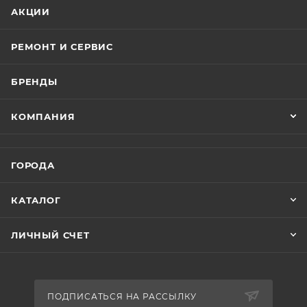
АКЦИИ
РЕМОНТ И СЕРВИС
БРЕНДЫ
КОМПАНИЯ
ГОРОДА
КАТАЛОГ
ЛИЧНЫЙ СЧЕТ
ПОДПИСАТЬСЯ НА РАССЫЛКУ