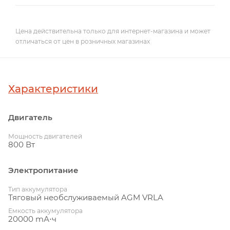
Цена действительна только для интернет-магазина и может
отличаться от цен в розничных магазинах
Характеристики
Двигатель
Мощность двигателей
800 Вт
Электропитание
Тип аккумулятора
Тяговый необслуживаемый AGM VRLA
Емкость аккумулятора
20000 mА⋅ч