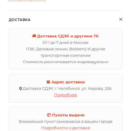
ДОСТАВКА
🚚 Доставка СДЭК и другими ТК
От 1 до 7 дней в Москве
ПЭК, Деловые линии, Boxberry И другие
транспортные компании
Стоимость рассчитывается индивидуально
🏪 Адрес доставки
Доставка СДЭК: г. Челябинск. ул. Кирова, 23А
Подробнее
📦 Пункты выдачи
Ближайший пункт самовывоза в вашем городе
Подробности о доставке