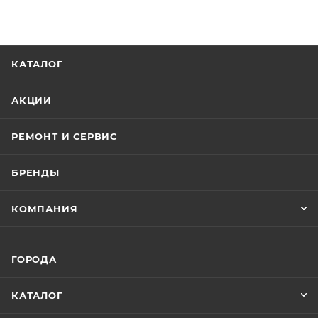
КАТАЛОГ
АКЦИИ
РЕМОНТ И СЕРВИС
БРЕНДЫ
КОМПАНИЯ
ГОРОДА
КАТАЛОГ