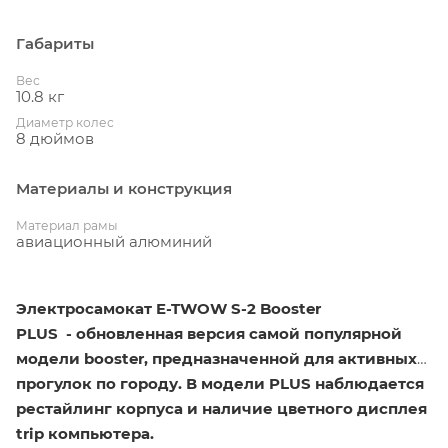
Габариты
Вес
10.8 кг
Диаметр колес
8 дюймов
Материалы и конструкция
Материал рамы
авиационный алюминий
Электросамокат E-TWOW S-2 Booster
PLUS - обновленная версия самой популярной
модели booster, предназначенной для активных
прогулок по городу. В модели PLUS наблюдается
рестайлинг корпуса и наличие цветного дисплея
trip компьютера.