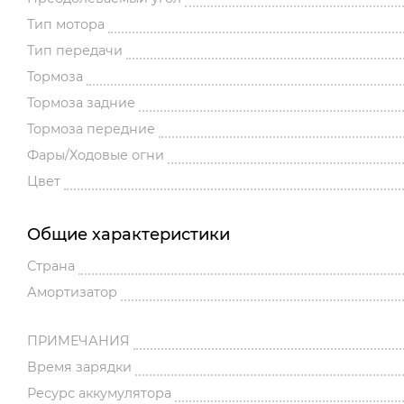
Тип мотора
Тип передачи
Тормоза
Тормоза задние
Тормоза передние
Фары/Ходовые огни
Цвет
Общие характеристики
Страна
Амортизатор
ПРИМЕЧАНИЯ
Время зарядки
Ресурс аккумулятора