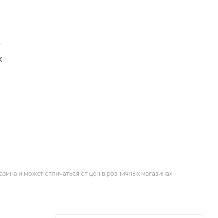
азина и может отличаться от цен в розничных магазинах