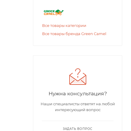
Все товары категории
Все товары бренда Green Camel
Нужна консультация?
Наши специалисты ответят на любой
интересующий вопрос
ЗАДАТЬ ВОПРОС