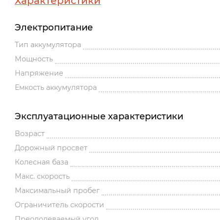
Характеристики
Электропитание
Тип аккумулятора
Мощность
Напряжение
Емкость аккумулятора
Эксплуатационные характеристики
Возраст
Дорожный просвет
Колесная база
Макс. скорость
Максимальный пробег
Ограничитель скорости
Преодолеваемый угол