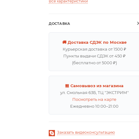
Все характеристики
ДОСТАВКА
🚚 Доставка СДЭК по Москве
Курьерская доставка от 1500 ₽
Пункты выдачи СДЭК от 450 ₽
(бесплатно от 5000 ₽)
🏪 Самовывоз из магазина
ул. Смольная 63Б, ТЦ "ЭКСТРИМ"
Посмотреть на карте
Ежедневно 10:00–21:00
Заказать видеоконсультацию