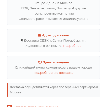
От 1 до 7 дней в Москве
ПЭК, Деловые линии, Boxberry И другие
транспортные компании
Стоимость рассчитывается индивидуально
🏪 Адрес доставки
Доставка СДЭК: г. Санкт-Петербург. ул.
Жуковского, 57, пом.19.
Подробнее
📦 Пункты выдачи
Ближайший пункт самовывоза в вашем городе
Подробности о доставке
Доставка осуществляется через проверенных партнеров в
Москве