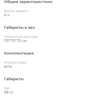
Общие характеристики
Время зарядки
6 ч
Габариты и вес
Габаритные размеры
113*70*75 см
Комплектация
Мощная фара
есть
Габариты
Вес
68 кг