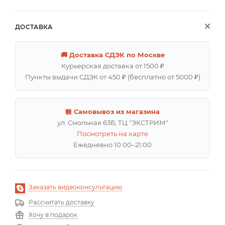
ДОСТАВКА
🚚 Доставка СДЭК по Москве
Курьерская доставка от 1500 ₽
Пункты выдачи СДЭК от 450 ₽ (бесплатно от 5000 ₽)
🏪 Самовывоз из магазина
ул. Смольная 63Б, ТЦ "ЭКСТРИМ"
Посмотреть на карте
Ежедневно 10:00–21:00
Заказать видеоконсультацию
Рассчитать доставку
Хочу в подарок