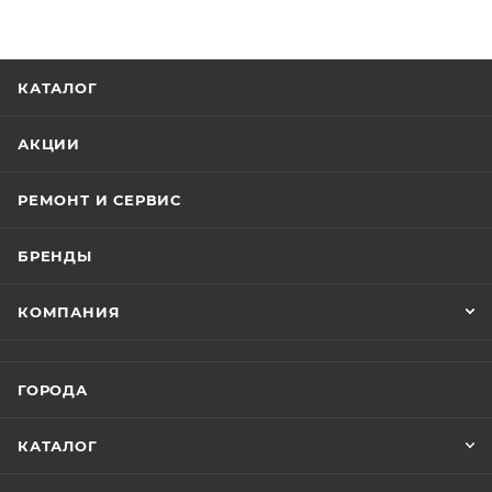
КАТАЛОГ
АКЦИИ
РЕМОНТ И СЕРВИС
БРЕНДЫ
КОМПАНИЯ
ГОРОДА
КАТАЛОГ