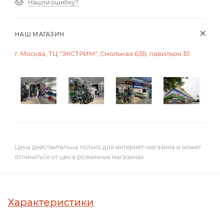
Нашли ошибку?
НАШ МАГАЗИН
г. Москва, ТЦ "ЭКСТРИМ", Смольная 63Б, павильон Б1
Цена действительна только для интернет-магазина и может
отличаться от цен в розничных магазинах
Характеристики