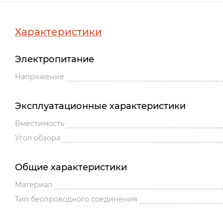
Характеристики
Электропитание
Напряжение
Эксплуатационные характеристики
Вместимость
Угол обзора
Общие характеристики
Материал
Тип беспроводного соединения