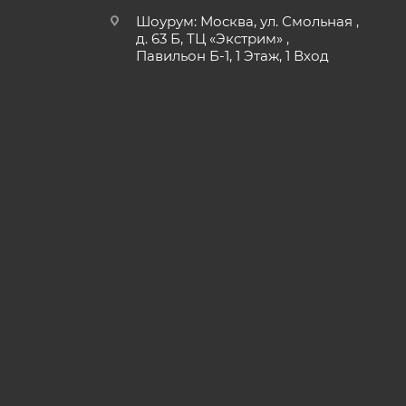
Шоурум: Москва, ул. Смольная ,
д. 63 Б, ТЦ «Экстрим» ,
Павильон Б-1, 1 Этаж, 1 Вход