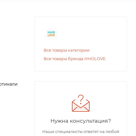
Все товары категории
Все товары бренда HHOLOVE
ертикали
Нужна консультация?
Наши специалисты ответят на любой