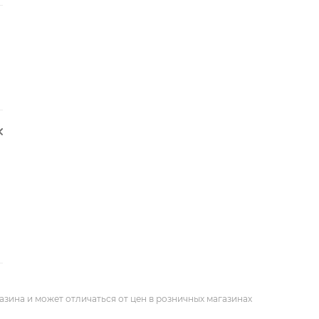
азина и может отличаться от цен в розничных магазинах