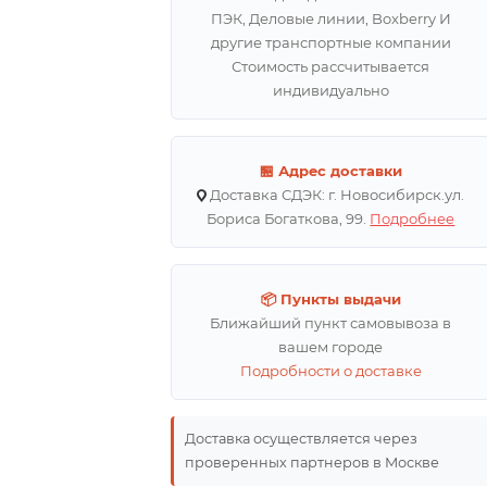
ПЭК, Деловые линии, Boxberry И
другие транспортные компании
Стоимость рассчитывается
индивидуально
🏪 Адрес доставки
Доставка СДЭК: г. Новосибирск.ул.
Бориса Богаткова, 99.
Подробнее
📦 Пункты выдачи
Ближайший пункт самовывоза в
вашем городе
Подробности о доставке
Доставка осуществляется через
проверенных партнеров в Москве