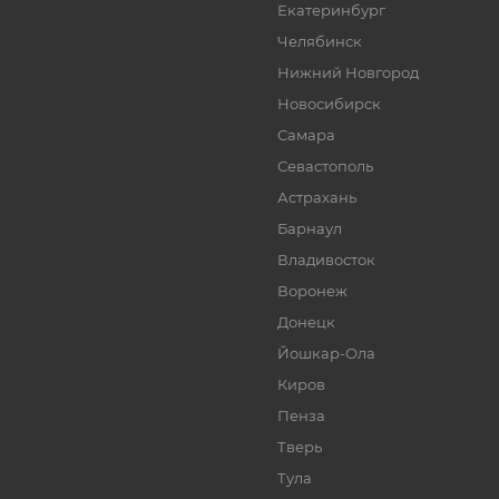
Екатеринбург
Челябинск
Нижний Новгород
Новосибирск
Самара
Севастополь
Астрахань
Барнаул
Владивосток
Воронеж
Донецк
Йошкар-Ола
Киров
Пенза
Тверь
Тула