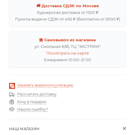
🚚 Доставка СДЭК по Москве
Курьерская доставка от 1500 ₽
Пункты выдачи СДЭК от 450 ₽ (бесплатно от 5000 ₽)
🏪 Самовывоз из магазина
ул. Смольная 63Б, ТЦ "ЭКСТРИМ"
Посмотреть на карте
Ежедневно 10:00–21:00
Заказать видеоконсультацию
Рассчитать доставку
Хочу в подарок
Нашли ошибку?
НАШ МАГАЗИН