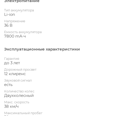
Электропитание
Тип аккумулятора
Li-ion
Напряжение
36 В
Емкость аккумулятора
7800 mА⋅ч
Эксплуатационные характеристики
Гарантия
до 3 лет
Дорожный просвет
12 клиренс
Звуковой сигнал
есть
Количество колес
Двухколесный
Макс. скорость
38 км/ч
Максимальный пробег