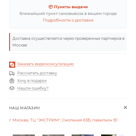
📦 Пункты выдачи
Ближайший пункт самовывоза в вашем городе
Подробности о доставке
Доставка осуществляется через проверенных партнеров в
Москве
Заказать видеоконсультацию
Рассчитать доставку
Хочу в подарок
Нашли ошибку?
НАШ МАГАЗИН
г. Москва, ТЦ "ЭКСТРИМ", Смольная 63Б, павильон Б1