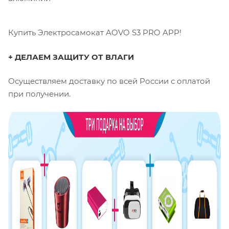
Купить Электросамокат AOVO S3 PRO APP!
+ ДЕЛАЕМ ЗАЩИТУ ОТ ВЛАГИ
Осуществляем доставку по всей России с оплатой
при получении.