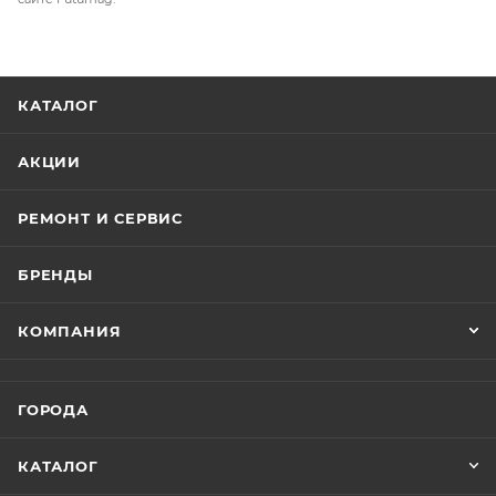
КАТАЛОГ
АКЦИИ
РЕМОНТ И СЕРВИС
БРЕНДЫ
КОМПАНИЯ
ГОРОДА
КАТАЛОГ