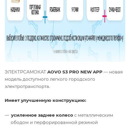
ЭЛЕКТРСАМОКАТ
AOVO S3 PRO NEW APP
— новая
модель доступного легкого городского
электротранспорта.
Имеет улучшенную конструкцию:
усиленное заднее колесо
с металлическим
ободом и перфорированной резиной