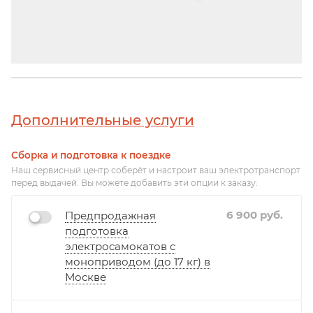
Дополнительные услуги
Сборка и подготовка к поездке
Наш сервисный центр соберёт и настроит ваш электротранспорт
перед выдачей. Вы можете добавить эти опции к заказу:
6 900
руб.
Предпродажная
подготовка
электросамокатов с
моноприводом (до 17 кг) в
Москве