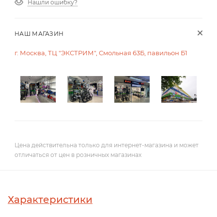
Нашли ошибку?
НАШ МАГАЗИН
г. Москва, ТЦ "ЭКСТРИМ", Смольная 63Б, павильон Б1
Цена действительна только для интернет-магазина и может
отличаться от цен в розничных магазинах
Характеристики