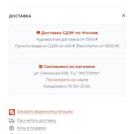
ДОСТАВКА
🚚 Доставка СДЭК по Москве
Курьерская доставка от 1500 ₽
Пункты выдачи СДЭК от 450 ₽ (бесплатно от 5000 ₽)
🏪 Самовывоз из магазина
ул. Смольная 63Б, ТЦ "ЭКСТРИМ"
Посмотреть на карте
Ежедневно 10:00–21:00
Заказать видеоконсультацию
Рассчитать доставку
Хочу в подарок