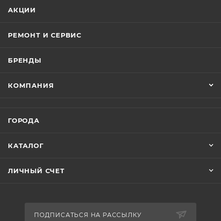
АКЦИИ
РЕМОНТ И СЕРВИС
БРЕНДЫ
КОМПАНИЯ
ГОРОДА
КАТАЛОГ
ЛИЧНЫЙ СЧЕТ
ПОДПИСАТЬСЯ НА РАССЫЛКУ