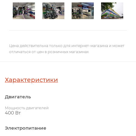
Цена действительна только для интернет-магазина и может
отличаться от цен в розничных магазинах
Характеристики
Двигатель
Мощность двигателей
400 Вт
Электропитание