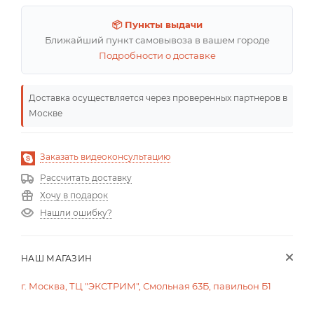
📦 Пункты выдачи
Ближайший пункт самовывоза в вашем городе
Подробности о доставке
Доставка осуществляется через проверенных партнеров в
Москве
Заказать видеоконсультацию
Рассчитать доставку
Хочу в подарок
Нашли ошибку?
НАШ МАГАЗИН
г. Москва, ТЦ "ЭКСТРИМ", Смольная 63Б, павильон Б1