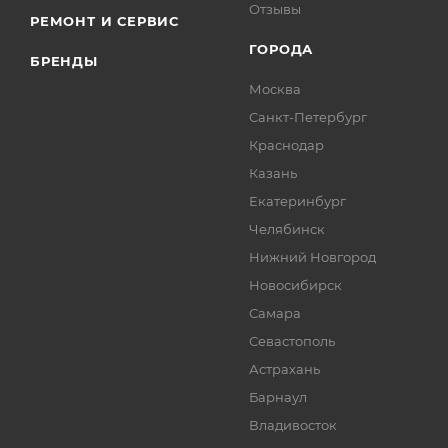
Отзывы
РЕМОНТ И СЕРВИС
ГОРОДА
БРЕНДЫ
Москва
Санкт-Петербург
Краснодар
Казань
Екатеринбург
Челябинск
Нижний Новгород
Новосибирск
Самара
Севастополь
Астрахань
Барнаул
Владивосток