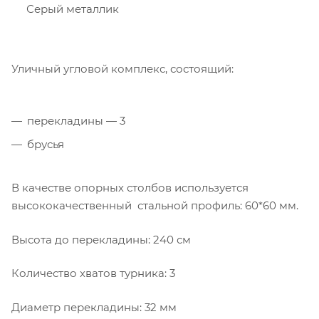
Серый металлик
Уличный угловой комплекс, состоящий:
перекладины — 3
брусья
В качестве опорных столбов используется
высококачественный стальной профиль: 60*60 мм.
Высота до перекладины: 240 см
Количество хватов турника: 3
Диаметр перекладины: 32 мм