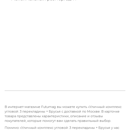
В интернет-магазине Futumag вы можете купить «Уличный комплекс
угловой: 3 перекладины + Брусья с доставкой по Москве. В карточке
товара представлены характеристики, описание и отзывы
покупателей, которые помогут вам сделать правильный выбор.
Помимо «Уличный комплекс угловой: 3 перекладины + Брусья у нас