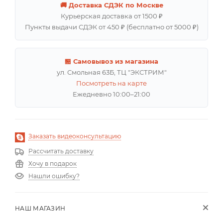
🚚 Доставка СДЭК по Москве
Курьерская доставка от 1500 ₽
Пункты выдачи СДЭК от 450 ₽ (бесплатно от 5000 ₽)
🏪 Самовывоз из магазина
ул. Смольная 63Б, ТЦ "ЭКСТРИМ"
Посмотреть на карте
Ежедневно 10:00–21:00
Заказать видеоконсультацию
Рассчитать доставку
Хочу в подарок
Нашли ошибку?
НАШ МАГАЗИН