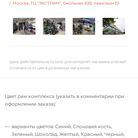
г. Москва, ТЦ "ЭКСТРИМ", Смольная 63Б, павильон Б1
Цена действительна только для интернет-магазина и может
отличаться от цен в розничных магазинах
Цвет рам комплекса (указать в комментарии при
оформлении заказа):
варианты цветов: Синий, Слоновая кость,
Зеленый, Шоколад, Желтый, Красный, Черный,