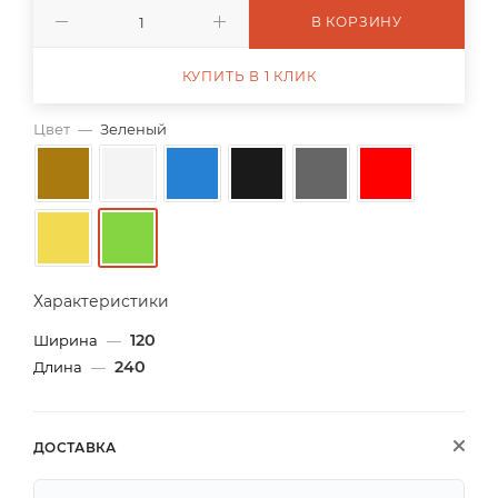
В КОРЗИНУ
КУПИТЬ В 1 КЛИК
Цвет
—
Зеленый
Характеристики
120
Ширина
—
240
Длина
—
ДОСТАВКА