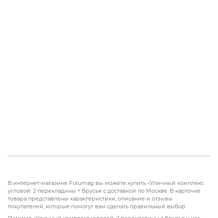
В интернет-магазине Futumag вы можете купить «Уличный комплекс
угловой: 2 перекладины + Брусья с доставкой по Москве. В карточке
товара представлены характеристики, описание и отзывы
покупателей, которые помогут вам сделать правильный выбор.