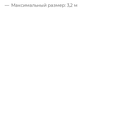
Максимальный размер: 3,2 м