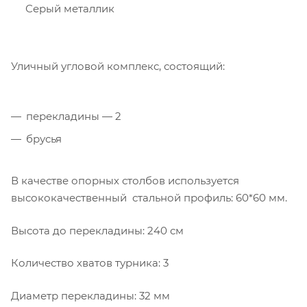
Серый металлик
Уличный угловой комплекс, состоящий:
перекладины — 2
брусья
В качестве опорных столбов используется
высококачественный стальной профиль: 60*60 мм.
Высота до перекладины: 240 см
Количество хватов турника: 3
Диаметр перекладины: 32 мм