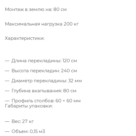
Монтаж в землю на: 80 см
Максимальная нагрузка 200 кг
Характеристики:
Длина перекладины: 120 см
Высота перекладин: 240 см
Диаметр перекладины: 32 мм
Глубина вкапывания: 80 см
Профиль столбов: 60 × 60 мм
Габариты упаковки:
Вес: 27 кг
Объем: 0,15 м3