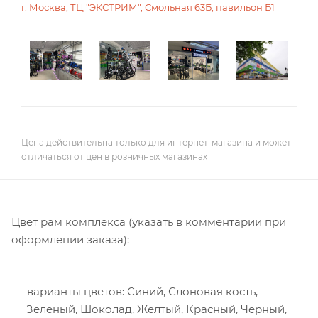
г. Москва, ТЦ "ЭКСТРИМ", Смольная 63Б, павильон Б1
Цена действительна только для интернет-магазина и может
отличаться от цен в розничных магазинах
Цвет рам комплекса (указать в комментарии при
оформлении заказа):
варианты цветов: Синий, Слоновая кость,
Зеленый, Шоколад, Желтый, Красный, Черный,