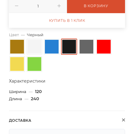
В КОРЗИНУ
КУПИТЬ В 1 КЛИК
Цвет
—
Черный
Характеристики
120
Ширина
—
240
Длина
—
ДОСТАВКА