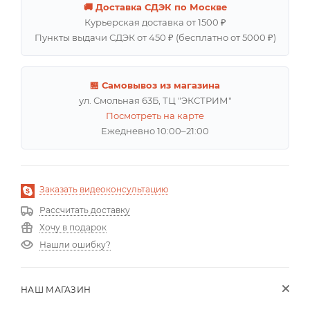
🚚 Доставка СДЭК по Москве
Курьерская доставка от 1500 ₽
Пункты выдачи СДЭК от 450 ₽ (бесплатно от 5000 ₽)
🏪 Самовывоз из магазина
ул. Смольная 63Б, ТЦ "ЭКСТРИМ"
Посмотреть на карте
Ежедневно 10:00–21:00
Заказать видеоконсультацию
Рассчитать доставку
Хочу в подарок
Нашли ошибку?
НАШ МАГАЗИН