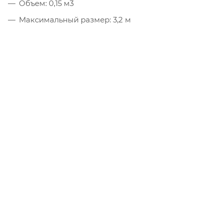
Объем: 0,15 м3
Максимальный размер: 3,2 м