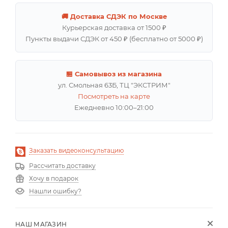
🚚 Доставка СДЭК по Москве
Курьерская доставка от 1500 ₽
Пункты выдачи СДЭК от 450 ₽ (бесплатно от 5000 ₽)
🏪 Самовывоз из магазина
ул. Смольная 63Б, ТЦ "ЭКСТРИМ"
Посмотреть на карте
Ежедневно 10:00–21:00
Заказать видеоконсультацию
Рассчитать доставку
Хочу в подарок
Нашли ошибку?
НАШ МАГАЗИН