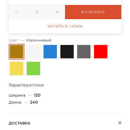
В КОРЗИНУ
КУПИТЬ В 1 КЛИК
Цвет
—
Коричневый
Характеристики
120
Ширина
—
240
Длина
—
ДОСТАВКА