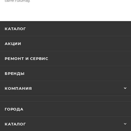
сайте Futumag.
КАТАЛОГ
АКЦИИ
РЕМОНТ И СЕРВИС
БРЕНДЫ
КОМПАНИЯ
ГОРОДА
КАТАЛОГ