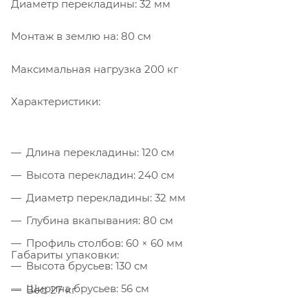
Диаметр перекладины: 32 мм
Монтаж в землю на: 80 см
Максимальная нагрузка 200 кг
Характеристики:
Длина перекладины: 120 см
Высота перекладин: 240 см
Диаметр перекладины: 32 мм
Глубина вкапывания: 80 см
Профиль столбов: 60 × 60 мм
Габариты упаковки:
Высота брусьев: 130 см
Ширина брусьев: 56 см
Вес: 27 кг