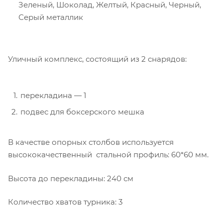
Зеленый, Шоколад, Желтый, Красный, Черный,
Серый металлик
Уличный комплекс, состоящий из 2 снарядов:
перекладина — 1
подвес для боксерского мешка
В качестве опорных столбов используется
высококачественный стальной профиль: 60*60 мм.
Высота до перекладины: 240 см
Количество хватов турника: 3