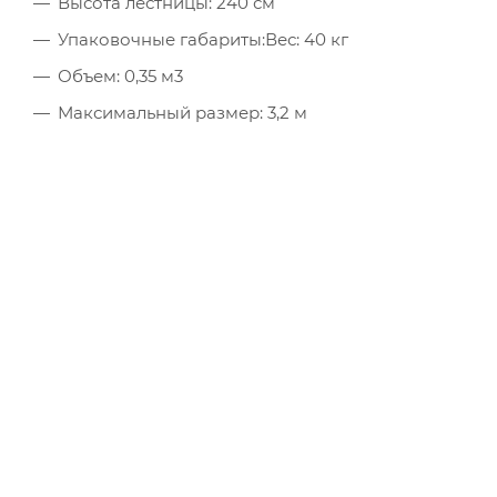
Высота лестницы: 240 см
Упаковочные габариты:Вес: 40 кг
Объем: 0,35 м3
Максимальный размер: 3,2 м