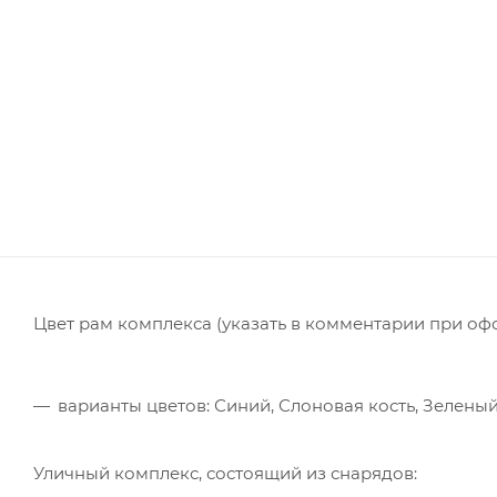
Цвет рам комплекса (указать в комментарии при оф
варианты цветов: Синий, Слоновая кость, Зелены
Уличный комплекс, состоящий из снарядов: