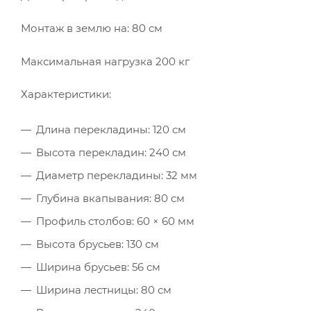
Монтаж в землю на: 80 см
Максимальная нагрузка 200 кг
Характеристики:
Длина перекладины: 120 см
Высота перекладин: 240 см
Диаметр перекладины: 32 мм
Глубина вкапывания: 80 см
Профиль столбов: 60 × 60 мм
Высота брусьев: 130 см
Ширина брусьев: 56 см
Ширина лестницы: 80 см