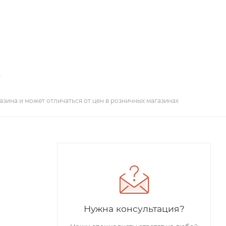
азина и может отличаться от цен в розничных магазинах
Нужна консультация?