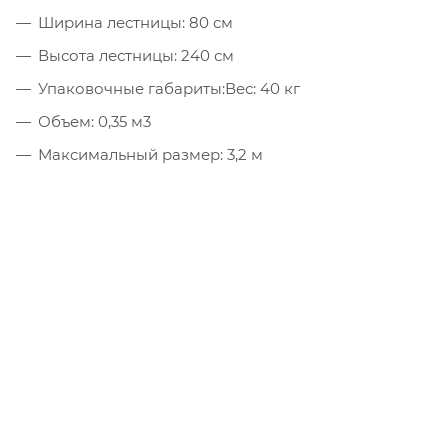
Ширина лестницы: 80 см
Высота лестницы: 240 см
Упаковочные габариты:Вес: 40 кг
Объем: 0,35 м3
Максимальный размер: 3,2 м