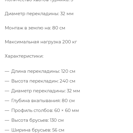
Диаметр перекладины: 32 мм
Монтаж в землю на: 80 см
Максимальная нагрузка 200 кг
Характеристики:
Длина перекладины: 120 см
Высота перекладин: 240 см
Диаметр перекладины: 32 мм
Глубина вкапывания: 80 см
Профиль столбов: 60 × 60 мм
Высота брусьев: 130 см
Ширина брусьев: 56 см