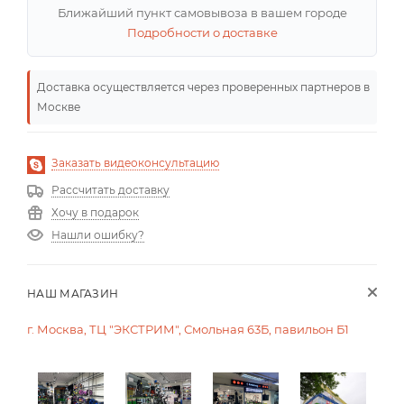
Ближайший пункт самовывоза в вашем городе
Подробности о доставке
Доставка осуществляется через проверенных партнеров в
Москве
Заказать видеоконсультацию
Рассчитать доставку
Хочу в подарок
Нашли ошибку?
НАШ МАГАЗИН
г. Москва, ТЦ "ЭКСТРИМ", Смольная 63Б, павильон Б1